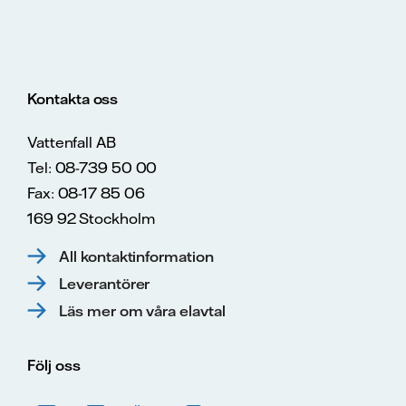
Kontakta oss
Vattenfall AB
Tel: 08-739 50 00
Fax: 08-17 85 06
169 92 Stockholm
All kontaktinformation
Leverantörer
Läs mer om våra elavtal
Följ oss