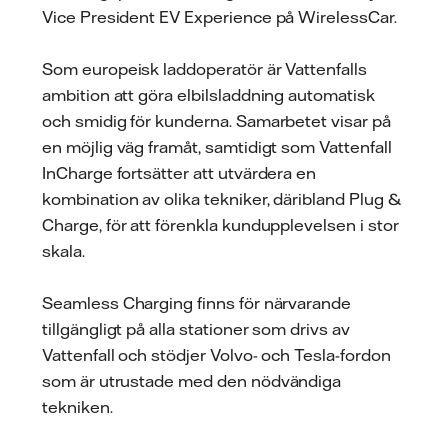
Vice President EV Experience på WirelessCar.
Som europeisk laddoperatör är Vattenfalls
ambition att göra elbilsladdning automatisk
och smidig för kunderna. Samarbetet visar på
en möjlig väg framåt, samtidigt som Vattenfall
InCharge fortsätter att utvärdera en
kombination av olika tekniker, däribland Plug &
Charge, för att förenkla kundupplevelsen i stor
skala.
Seamless Charging finns för närvarande
tillgängligt på alla stationer som drivs av
Vattenfall och stödjer Volvo- och Tesla-fordon
som är utrustade med den nödvändiga
tekniken.