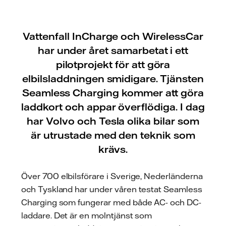
Vattenfall InCharge och WirelessCar
har under året samarbetat i ett
pilotprojekt för att göra
elbilsladdningen smidigare. Tjänsten
Seamless Charging kommer att göra
laddkort och appar överflödiga. I dag
har Volvo och Tesla olika bilar som
är utrustade med den teknik som
krävs.
Över 700 elbilsförare i Sverige, Nederländerna
och Tyskland har under våren testat Seamless
Charging som fungerar med både AC- och DC-
laddare. Det är en molntjänst som