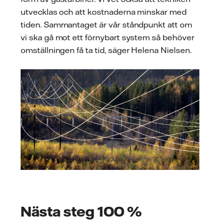
utvecklas och att kostnaderna minskar med
tiden. Sammantaget är vår ståndpunkt att om
vi ska gå mot ett förnybart system så behöver
omställningen få ta tid, säger Helena Nielsen.
Nästa steg 100 %