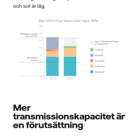
och sol är låg.
Mer
transmissionskapacitet är
en förutsättning