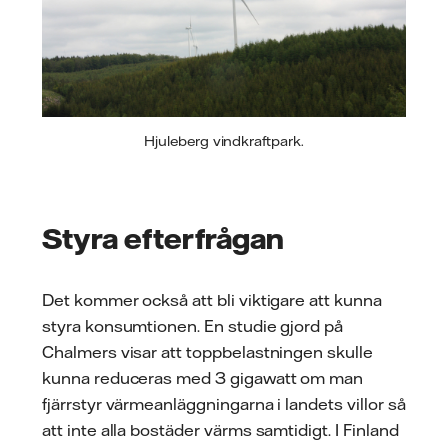
Hjuleberg vindkraftpark.
Styra efterfrågan
Det kommer också att bli viktigare att kunna
styra konsumtionen. En studie gjord på
Chalmers visar att toppbelastningen skulle
kunna reduceras med 3 gigawatt om man
fjärrstyr värmeanläggningarna i landets villor så
att inte alla bostäder värms samtidigt. I Finland