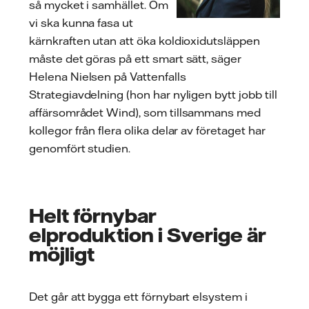
så mycket i samhället. Om
vi ska kunna fasa ut
kärnkraften utan att öka koldioxidutsläppen
måste det göras på ett smart sätt, säger
Helena Nielsen på Vattenfalls
Strategiavdelning (hon har nyligen bytt jobb till
affärsområdet Wind), som tillsammans med
kollegor från flera olika delar av företaget har
genomfört studien.
Helt förnybar
elproduktion i Sverige är
möjligt
Det går att bygga ett förnybart elsystem i