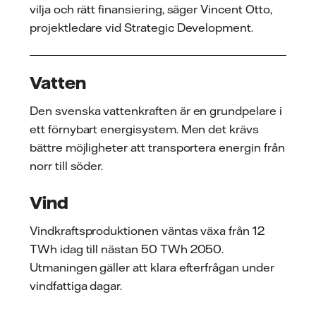
vilja och rätt finansiering, säger Vincent Otto,
projektledare vid Strategic Development.
Vatten
Den svenska vattenkraften är en grundpelare i
ett förnybart energisystem. Men det krävs
bättre möjligheter att transportera energin från
norr till söder.
Vind
Vindkraftsproduktionen väntas växa från 12
TWh idag till nästan 50 TWh 2050.
Utmaningen gäller att klara efterfrågan under
vindfattiga dagar.