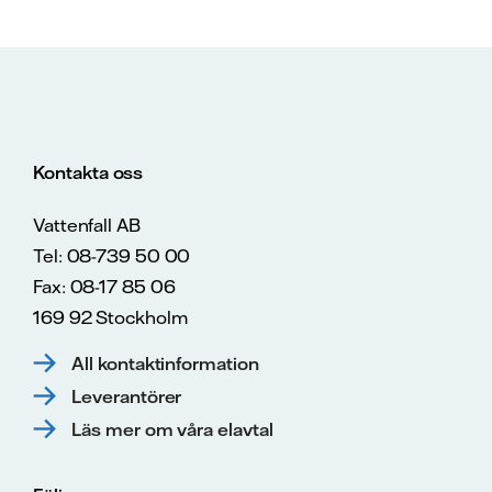
Kontakta oss
Vattenfall AB
Tel: 08-739 50 00
Fax: 08-17 85 06
169 92 Stockholm
All kontaktinformation
Leverantörer
Läs mer om våra elavtal