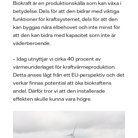
Biokraft är en produktionskälla som kan växa i
betydelse. Dels för att den bidrar med viktiga
funktioner för kraftsystemet, dels för att den
kan byggas nära elbehovet och inte minst för
att den kan bidra med kapacitet som inte är
väderberoende.
– Idag utnyttjar vi cirka 40 procent av
värmeunderlaget för kraftvärmeproduktion.
Detta anses lågt från ett EU-perspektiv och det
verkar finnas potential att öka biokraftens
andel. Därför tror vi att den installerade
effekten skulle kunna vara högre.