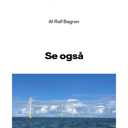
Af Ralf Bagner
Se også