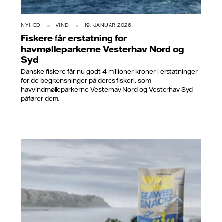
NYHED
VIND
19. JANUAR 2026
Fiskere får erstatning for
havmølleparkerne Vesterhav Nord og
Syd
Danske fiskere får nu godt 4 millioner kroner i erstatninger
for de begrænsninger på deres fiskeri, som
havvindmølleparkerne Vesterhav Nord og Vesterhav Syd
påfører dem.