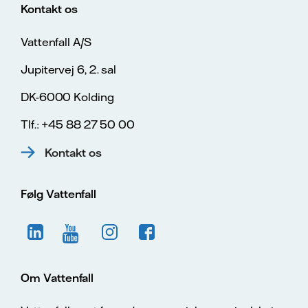
Kontakt os
Vattenfall A/S
Jupitervej 6, 2. sal
DK-6000 Kolding
Tlf.: +45 88 27 50 00
Kontakt os
Følg Vattenfall
Om Vattenfall