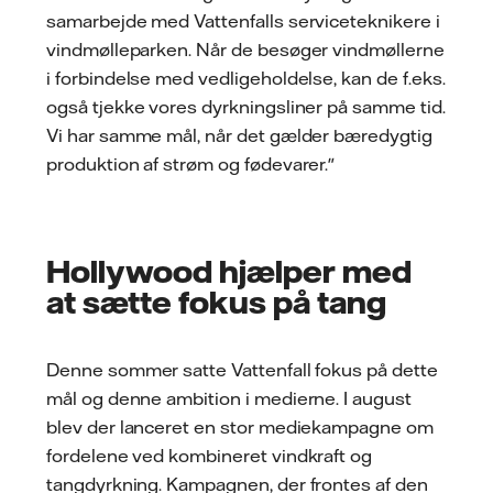
samarbejde med Vattenfalls serviceteknikere i
vindmølleparken. Når de besøger vindmøllerne
i forbindelse med vedligeholdelse, kan de f.eks.
også tjekke vores dyrkningsliner på samme tid.
Vi har samme mål, når det gælder bæredygtig
produktion af strøm og fødevarer."
Hollywood hjælper med
at sætte fokus på tang
Denne sommer satte Vattenfall fokus på dette
mål og denne ambition i medierne. I august
blev der lanceret en stor mediekampagne om
fordelene ved kombineret vindkraft og
tangdyrkning. Kampagnen, der frontes af den