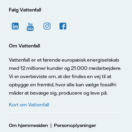
Følg Vattenfall
Om Vattenfall
Vattenfall er et førende europæisk energiselskab
med 12 millioner kunder og 21.000 medarbejdere.
Vi er overbeviste om, at der findes en vej til at
opbygge en fremtid, hvor alle kan vælge fossilfri
måder at bevæge sig, producere og leve på.
Kort om Vattenfall
|
Om hjemmesiden
Personoplysninger