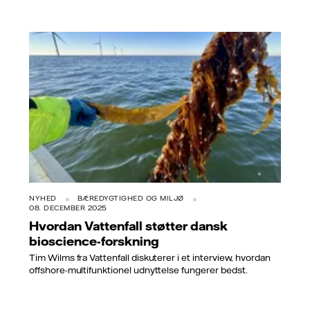
NYHED
BÆREDYGTIGHED OG MILJØ
08. DECEMBER 2025
Hvordan Vattenfall støtter dansk
bioscience-forskning
Tim Wilms fra Vattenfall diskuterer i et interview, hvordan
offshore-multifunktionel udnyttelse fungerer bedst.