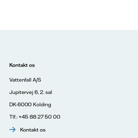
Kontakt os
Vattenfall A/S
Jupitervej 6, 2. sal
DK-6000 Kolding
Tlf.: +45 88 27 50 00
Kontakt os