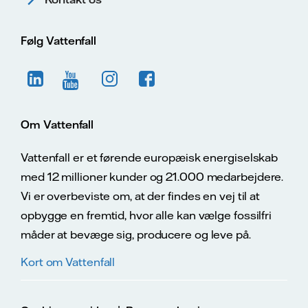
Følg Vattenfall
Om Vattenfall
Vattenfall er et førende europæisk energiselskab
med 12 millioner kunder og 21.000 medarbejdere.
Vi er overbeviste om, at der findes en vej til at
opbygge en fremtid, hvor alle kan vælge fossilfri
måder at bevæge sig, producere og leve på.
Kort om Vattenfall