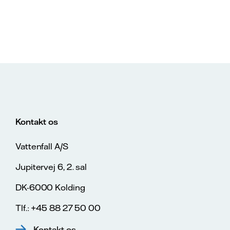
Kontakt os
Vattenfall A/S
Jupitervej 6, 2. sal
DK-6000 Kolding
Tlf.: +45 88 27 50 00
Kontakt os