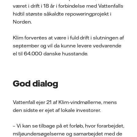
været i drift i 18 år i forbindelse med Vattenfalls
hidtil største såkaldte repoweringprojekt i
Norden.
Klim forventes at være i fuld drift i slutningen af
september og vil da kunne levere vedvarende
el til 64.000 danske husstande.
God dialog
Vattenfall ejer 21 af Klim-vindmøllerne, mens
den sidste er ejet af lokale investorer.
– Vi kan se tilbage på et forløb, hvor forarbejdet,
miljøundersøgelserne og samarbejdet med de