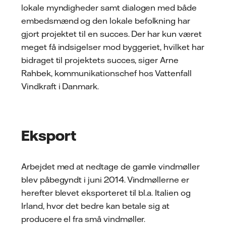
lokale myndigheder samt dialogen med både
embedsmænd og den lokale befolkning har
gjort projektet til en succes. Der har kun været
meget få indsigelser mod byggeriet, hvilket har
bidraget til projektets succes, siger Arne
Rahbek, kommunikationschef hos Vattenfall
Vindkraft i Danmark.
Eksport
Arbejdet med at nedtage de gamle vindmøller
blev påbegyndt i juni 2014. Vindmøllerne er
herefter blevet eksporteret til bl.a. Italien og
Irland, hvor det bedre kan betale sig at
producere el fra små vindmøller.