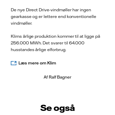
De nye Direct Drive-vindmøller har ingen
gearkasse og er lettere end konventionelle
vindmøller.
Klims årlige produktion kommer til at ligge på
256.000 MWh. Det svarer til 64.000
husstandes årlige elforbrug.
Læs mere om Klim
Af Ralf Bagner
Se også