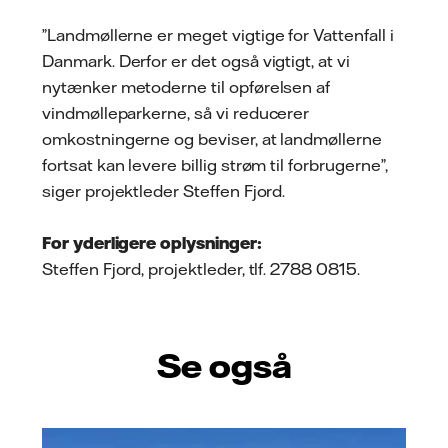
”Landmøllerne er meget vigtige for Vattenfall i
Danmark. Derfor er det også vigtigt, at vi
nytænker metoderne til opførelsen af
vindmølleparkerne, så vi reducerer
omkostningerne og beviser, at landmøllerne
fortsat kan levere billig strøm til forbrugerne”,
siger projektleder Steffen Fjord.
For yderligere oplysninger:
Steffen Fjord, projektleder, tlf. 2788 0815.
Se også