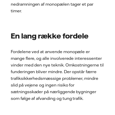
nedramningen af monopælen tager et par
timer.
En lang række fordele
Fordelene ved at anvende monopæle er
mange flere, og alle involverede interessenter
vinder med den nye teknik. Omkostningerne til
funderingen bliver mindre. Der opstår færre
trafiksikkerhedsmæssige problemer, mindre
slid på vejene og ingen risiko for
sætningsskader på nærliggende bygninger
som følge af afvanding og tung trafik.