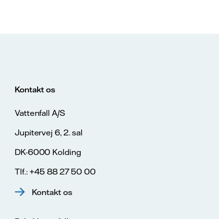
Kontakt os
Vattenfall A/S
Jupitervej 6, 2. sal
DK-6000 Kolding
Tlf.: +45 88 27 50 00
Kontakt os