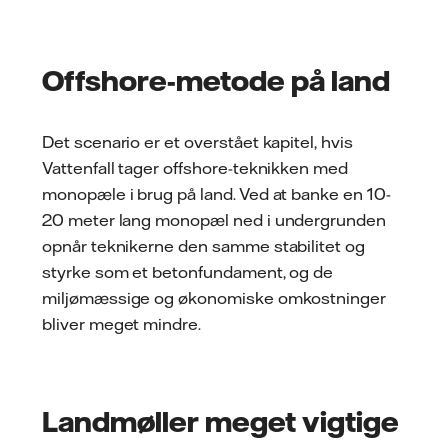
Offshore-metode på land
Det scenario er et overstået kapitel, hvis
Vattenfall tager offshore-teknikken med
monopæle i brug på land. Ved at banke en 10-
20 meter lang monopæl ned i undergrunden
opnår teknikerne den samme stabilitet og
styrke som et betonfundament, og de
miljømæssige og økonomiske omkostninger
bliver meget mindre.
Landmøller meget vigtige