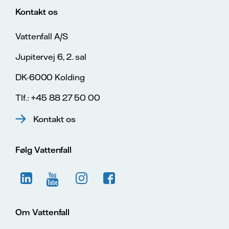
Kontakt os
Vattenfall A/S
Jupitervej 6, 2. sal
DK-6000 Kolding
Tlf.: +45 88 27 50 00
Kontakt os
Følg Vattenfall
Om Vattenfall