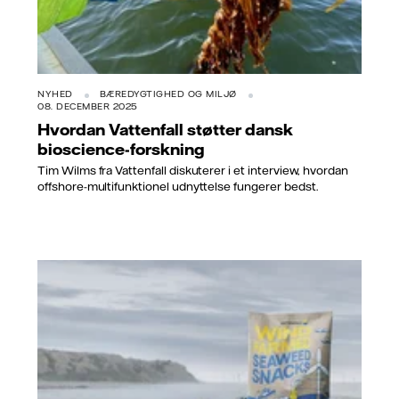
NYHED
BÆREDYGTIGHED OG MILJØ
08. DECEMBER 2025
Hvordan Vattenfall støtter dansk
bioscience-forskning
Tim Wilms fra Vattenfall diskuterer i et interview, hvordan
offshore-multifunktionel udnyttelse fungerer bedst.