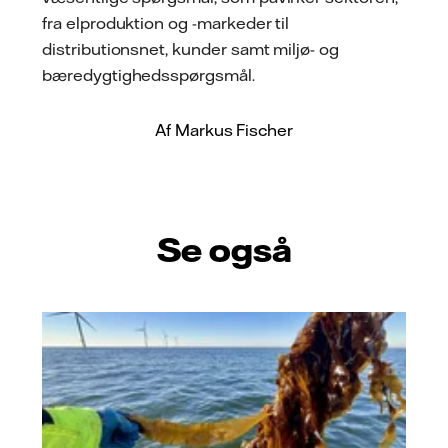
fra elproduktion og -markeder til
distributionsnet, kunder samt miljø- og
bæredygtighedsspørgsmål.
Af Markus Fischer
Se også