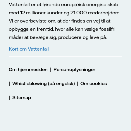
Vattenfall er et førende europæisk energiselskab
med 12 millioner kunder og 21.000 medarbejdere.
Vi er overbeviste om, at der findes en vej til at
opbygge en fremtid, hvor alle kan vælge fossilfri
måder at bevæge sig, producere og leve på.
Kort om Vattenfall
|
Om hjemmesiden
Personoplysninger
|
|
Whistleblowing (på engelsk)
Om cookies
|
Sitemap