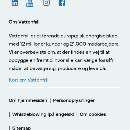
Om Vattenfall
Vattenfall er et førende europæisk energiselskab
med 12 millioner kunder og 21.000 medarbejdere.
Vi er overbeviste om, at der findes en vej til at
opbygge en fremtid, hvor alle kan vælge fossilfri
måder at bevæge sig, producere og leve på.
Kort om Vattenfall
|
Om hjemmesiden
Personoplysninger
|
|
Whistleblowing (på engelsk)
Om cookies
|
Sitemap