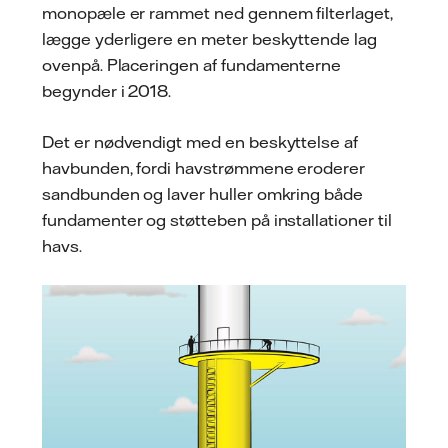
monopæle er rammet ned gennem filterlaget,
lægge yderligere en meter beskyttende lag
ovenpå. Placeringen af fundamenterne
begynder i 2018.
Det er nødvendigt med en beskyttelse af
havbunden, fordi havstrømmene eroderer
sandbunden og laver huller omkring både
fundamenter og støtteben på installationer til
havs.