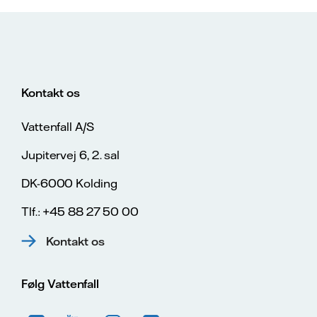
Kontakt os
Vattenfall A/S
Jupitervej 6, 2. sal
DK-6000 Kolding
Tlf.: +45 88 27 50 00
Kontakt os
Følg Vattenfall