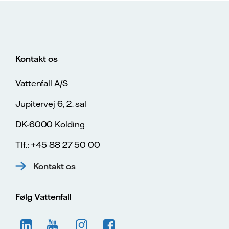
Kontakt os
Vattenfall A/S
Jupitervej 6, 2. sal
DK-6000 Kolding
Tlf.: +45 88 27 50 00
Kontakt os
Følg Vattenfall