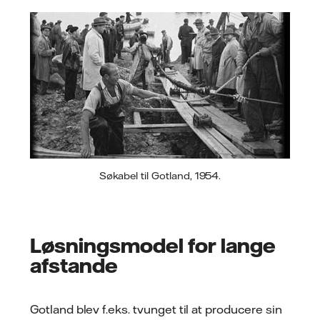
Søkabel til Gotland, 1954.
Løsningsmodel for lange
afstande
Gotland blev f.eks. tvunget til at producere sin