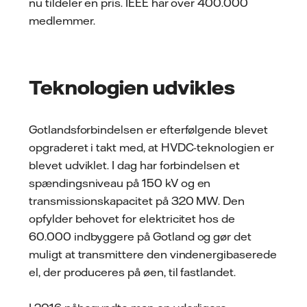
nu tildeler en pris. IEEE har over 400.000
medlemmer.
Teknologien udvikles
Gotlandsforbindelsen er efterfølgende blevet
opgraderet i takt med, at HVDC-teknologien er
blevet udviklet. I dag har forbindelsen et
spændingsniveau på 150 kV og en
transmissionskapacitet på 320 MW. Den
opfylder behovet for elektricitet hos de
60.000 indbyggere på Gotland og gør det
muligt at transmittere den vindenergibaserede
el, der produceres på øen, til fastlandet.