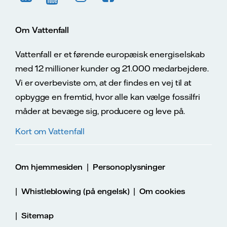
Om Vattenfall
Vattenfall er et førende europæisk energiselskab
med 12 millioner kunder og 21.000 medarbejdere.
Vi er overbeviste om, at der findes en vej til at
opbygge en fremtid, hvor alle kan vælge fossilfri
måder at bevæge sig, producere og leve på.
Kort om Vattenfall
|
Om hjemmesiden
Personoplysninger
|
|
Whistleblowing (på engelsk)
Om cookies
|
Sitemap