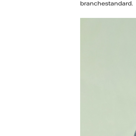
branchestandard.