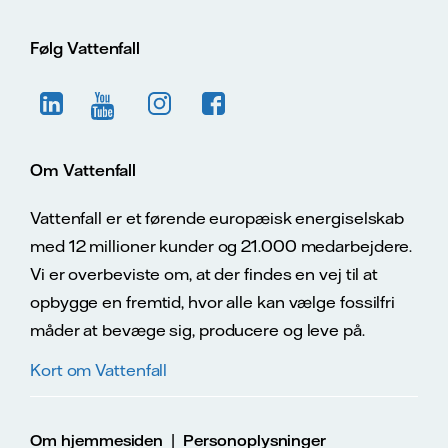
Følg Vattenfall
Om Vattenfall
Vattenfall er et førende europæisk energiselskab
med 12 millioner kunder og 21.000 medarbejdere.
Vi er overbeviste om, at der findes en vej til at
opbygge en fremtid, hvor alle kan vælge fossilfri
måder at bevæge sig, producere og leve på.
Kort om Vattenfall
|
Om hjemmesiden
Personoplysninger