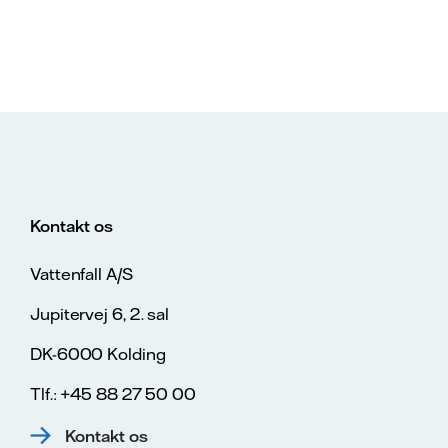
Kontakt os
Vattenfall A/S
Jupitervej 6, 2. sal
DK-6000 Kolding
Tlf.: +45 88 27 50 00
Kontakt os