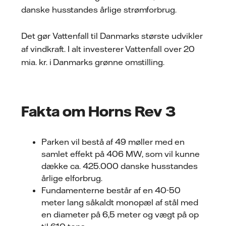
danske husstandes årlige strømforbrug.
Det gør Vattenfall til Danmarks største udvikler
af vindkraft. I alt investerer Vattenfall over 20
mia. kr. i Danmarks grønne omstilling.
Fakta om Horns Rev 3
Parken vil bestå af 49 møller med en
samlet effekt på 406 MW, som vil kunne
dække ca. 425.000 danske husstandes
årlige elforbrug.
Fundamenterne består af en 40-50
meter lang såkaldt monopæl af stål med
en diameter på 6,5 meter og vægt på op