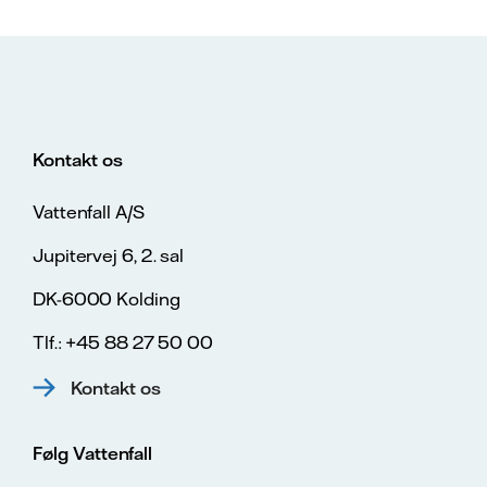
Kontakt os
Vattenfall A/S
Jupitervej 6, 2. sal
DK-6000 Kolding
Tlf.: +45 88 27 50 00
Kontakt os
Følg Vattenfall