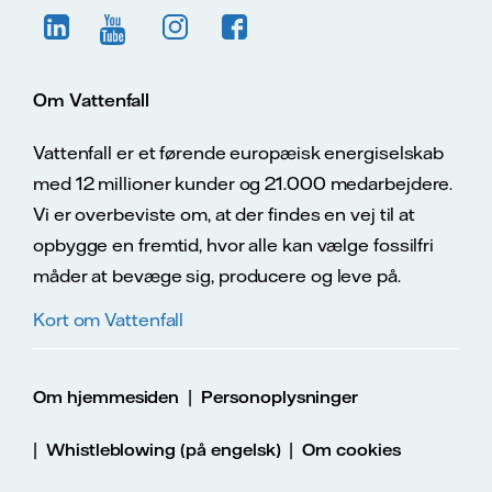
Om Vattenfall
Vattenfall er et førende europæisk energiselskab
med 12 millioner kunder og 21.000 medarbejdere.
Vi er overbeviste om, at der findes en vej til at
opbygge en fremtid, hvor alle kan vælge fossilfri
måder at bevæge sig, producere og leve på.
Kort om Vattenfall
|
Om hjemmesiden
Personoplysninger
|
|
Whistleblowing (på engelsk)
Om cookies