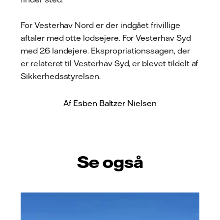
For Vesterhav Nord er der indgået frivillige
aftaler med otte lodsejere. For Vesterhav Syd
med 26 landejere. Ekspropriationssagen, der
er relateret til Vesterhav Syd, er blevet tildelt af
Sikkerhedsstyrelsen.
Af Esben Baltzer Nielsen
Se også