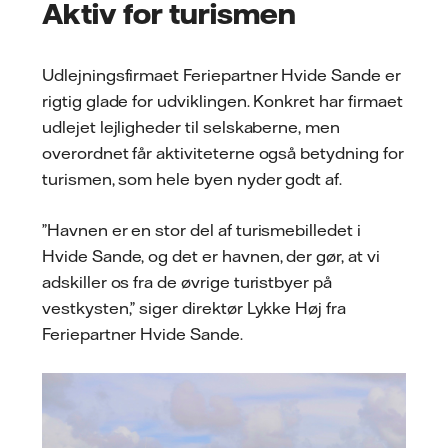
Aktiv for turismen
Udlejningsfirmaet Feriepartner Hvide Sande er
rigtig glade for udviklingen. Konkret har firmaet
udlejet lejligheder til selskaberne, men
overordnet får aktiviteterne også betydning for
turismen, som hele byen nyder godt af.
”Havnen er en stor del af turismebilledet i
Hvide Sande, og det er havnen, der gør, at vi
adskiller os fra de øvrige turistbyer på
vestkysten,” siger direktør Lykke Høj fra
Feriepartner Hvide Sande.