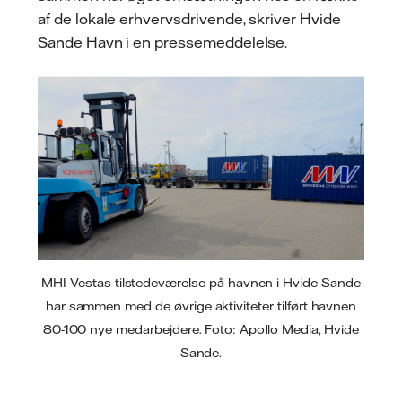
af de lokale erhvervsdrivende, skriver Hvide
Sande Havn i en pressemeddelelse.
MHI Vestas tilstedeværelse på havnen i Hvide Sande
har sammen med de øvrige aktiviteter tilført havnen
80-100 nye medarbejdere. Foto: Apollo Media, Hvide
Sande.