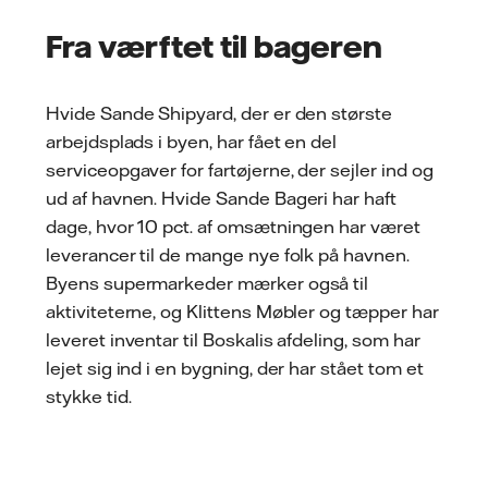
Fra værftet til bageren
Hvide Sande Shipyard, der er den største
arbejdsplads i byen, har fået en del
serviceopgaver for fartøjerne, der sejler ind og
ud af havnen. Hvide Sande Bageri har haft
dage, hvor 10 pct. af omsætningen har været
leverancer til de mange nye folk på havnen.
Byens supermarkeder mærker også til
aktiviteterne, og Klittens Møbler og tæpper har
leveret inventar til Boskalis afdeling, som har
lejet sig ind i en bygning, der har stået tom et
stykke tid.