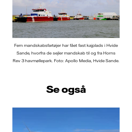
Fem mandskabsfartøjer har fået fast kajplads i Hvide
Sande, hvorfra de sejler mandskab til og fra Horns
Rev 3 havmøllepark. Foto: Apollo Media, Hvide Sande.
Se også