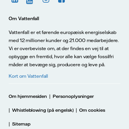
Om Vattenfall
Vattenfall er et førende europæisk energiselskab
med 12 millioner kunder og 21.000 medarbejdere.
Vi er overbeviste om, at der findes en vej til at
opbygge en fremtid, hvor alle kan vælge fossilfri
måder at bevæge sig, producere og leve på.
Kort om Vattenfall
|
Om hjemmesiden
Personoplysninger
|
|
Whistleblowing (på engelsk)
Om cookies
|
Sitemap