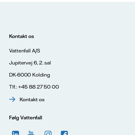
Kontakt os
Vattenfall A/S
Jupitervej 6, 2. sal
DK-6000 Kolding
Tlf.: +45 88 27 50 00
Kontakt os
Følg Vattenfall