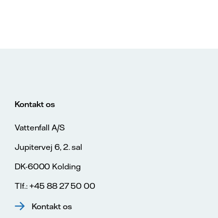
Kontakt os
Vattenfall A/S
Jupitervej 6, 2. sal
DK-6000 Kolding
Tlf.: +45 88 27 50 00
Kontakt os