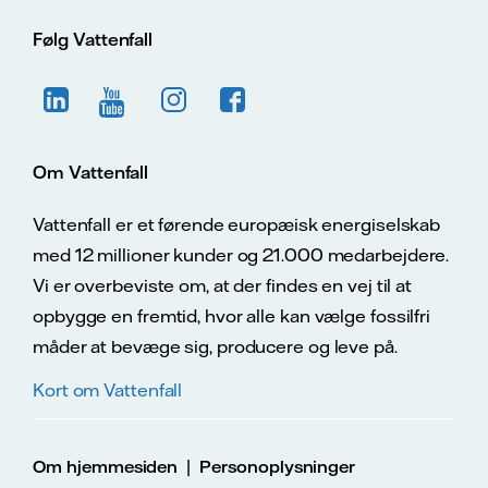
Følg Vattenfall
Om Vattenfall
Vattenfall er et førende europæisk energiselskab
med 12 millioner kunder og 21.000 medarbejdere.
Vi er overbeviste om, at der findes en vej til at
opbygge en fremtid, hvor alle kan vælge fossilfri
måder at bevæge sig, producere og leve på.
Kort om Vattenfall
|
Om hjemmesiden
Personoplysninger