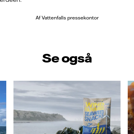
Af Vattenfalls pressekontor
Se også