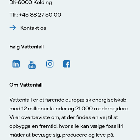
DK-6000 Kolding
Tlf.: +45 88 27 50 00
Kontakt os
Følg Vattenfall
Om Vattenfall
Vattenfall er et førende europæisk energiselskab
med 12 millioner kunder og 21.000 medarbejdere.
Vi er overbeviste om, at der findes en vej til at
opbygge en fremtid, hvor alle kan vælge fossilfri
måder at bevæge sig, producere og leve på.