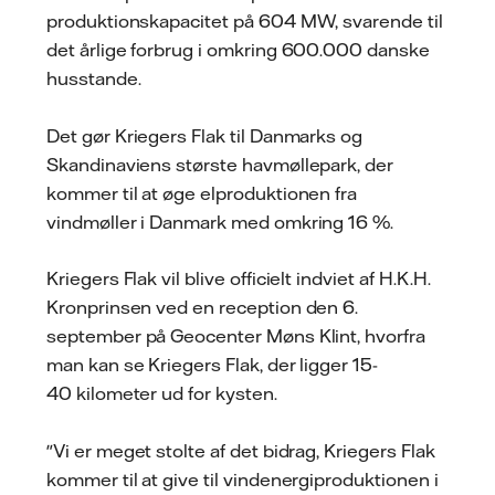
produktionskapacitet på 604 MW, svarende til
det årlige forbrug i omkring 600.000 danske
husstande.
Det gør Kriegers Flak til Danmarks og
Skandinaviens største havmøllepark, der
kommer til at øge elproduktionen fra
vindmøller i Danmark med omkring 16 %.
Kriegers Flak vil blive officielt indviet af H.K.H.
Kronprinsen ved en reception den 6.
september på Geocenter Møns Klint, hvorfra
man kan se Kriegers Flak, der ligger 15-
40 kilometer ud for kysten.
"Vi er meget stolte af det bidrag, Kriegers Flak
kommer til at give til vindenergiproduktionen i