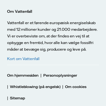
Om Vattenfall
Vattenfall er et førende europæisk energiselskab
med 12 millioner kunder og 21.000 medarbejdere.
Vi er overbeviste om, at der findes en vej til at
opbygge en fremtid, hvor alle kan vælge fossilfri
måder at bevæge sig, producere og leve på.
Kort om Vattenfall
|
Om hjemmesiden
Personoplysninger
|
|
Whistleblowing (på engelsk)
Om cookies
|
Sitemap