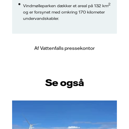
2
Vindmølleparken dækker et areal på 132 km
og er forsynet med omkring 170 kilometer
undervandskabler.
Af Vattenfalls pressekontor
Se også