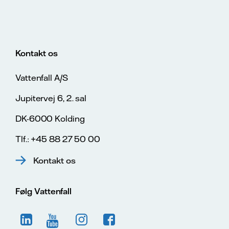
Kontakt os
Vattenfall A/S
Jupitervej 6, 2. sal
DK-6000 Kolding
Tlf.: +45 88 27 50 00
Kontakt os
Følg Vattenfall