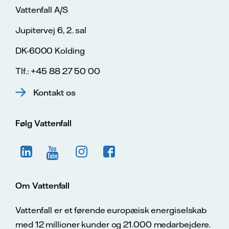
Vattenfall A/S
Jupitervej 6, 2. sal
DK-6000 Kolding
Tlf.: +45 88 27 50 00
Kontakt os
Følg Vattenfall
Om Vattenfall
Vattenfall er et førende europæisk energiselskab
med 12 millioner kunder og 21.000 medarbejdere.