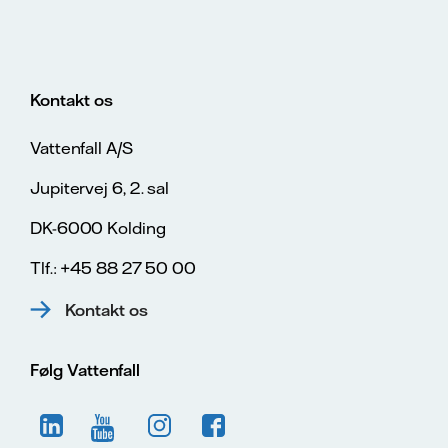
Kontakt os
Vattenfall A/S
Jupitervej 6, 2. sal
DK-6000 Kolding
Tlf.: +45 88 27 50 00
Kontakt os
Følg Vattenfall