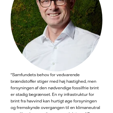
"Samfundets behov for vedvarende
brændstoffer stiger med høj hastighed, men
forsyningen af den nødvendige fossilfrie brint
er stadig begrænset. En ny infrastruktur for
brint fra havvind kan hurtigt øge forsyningen
og fremskynde overgangen til en klimaneutral