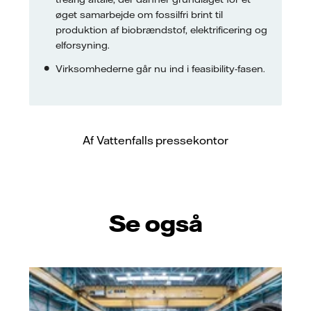
øget samarbejde om fossilfri brint til
produktion af biobrændstof, elektrificering og
elforsyning.
Virksomhederne går nu ind i feasibility-fasen.
Af Vattenfalls pressekontor
Se også