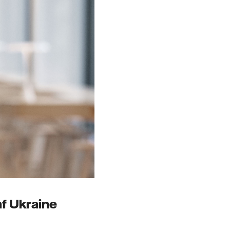
af Ukraine