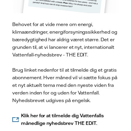
Behovet for at vide mere om energi,
klimaændringer, energiforsyningssikkerhed og
bæredygtighed har aldrig været større. Det er
grunden til, at vi lancerer et nyt, internationalt
Vattenfall-nyhedsbrev - THE EDIT.
Brug linket nedenfor til at tilmelde dig et gratis
abonnement. Hver måned vil vi sætte fokus på
et nyt aktuelt tema med den nyeste viden fra
verden inden for og uden for Vattenfall.
Nyhedsbrevet udgives på engelsk.
Klik her for at tilmelde dig Vattenfalls
månedlige nyhedsbrev THE EDIT.