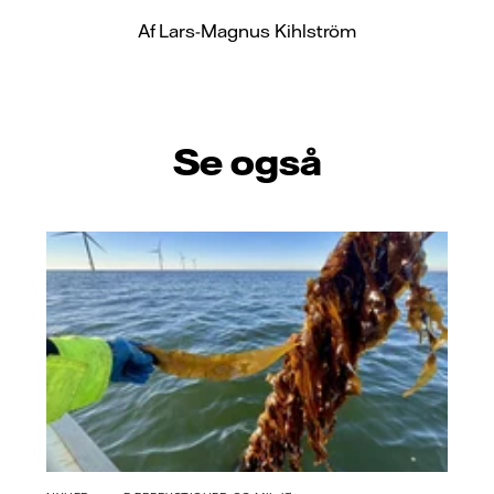
Af Lars-Magnus Kihlström
Se også