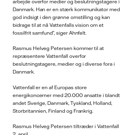
arbejde overfor medier og beslutningstagere i
Danmark. Han er en stærk kommunikator med
god indsigt i den grønne omstilling og kan
bidrage til at nå Vattenfalls vision om et
fossilfrit samfund”, siger Ahnfelt.
Rasmus Helveg Petersen kommer til at
repræsentere Vattenfall overfor
beslutningstagere, medier og i diverse fora i
Danmark.
Vattenfall er en af Europas store
energikoncerner med 20.000 ansatte i blandt
andet Sverige, Danmark, Tyskland, Holland,
Storbritannien, Finland og Frankrig.
Rasmus Helveg Petersen tiltræder i Vattenfall
2. april.