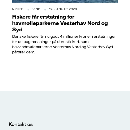
NYHED
VIND
19. JANUAR 2026
Fiskere får erstatning for
havmølleparkerne Vesterhav Nord og
Syd
Danske fiskere får nu godt 4 millioner kroner i erstatninger
for de begrænsninger på deres fiskeri, som
havvindmølleparkerne Vesterhav Nord og Vesterhav Syd
påfører dem.
Kontakt os