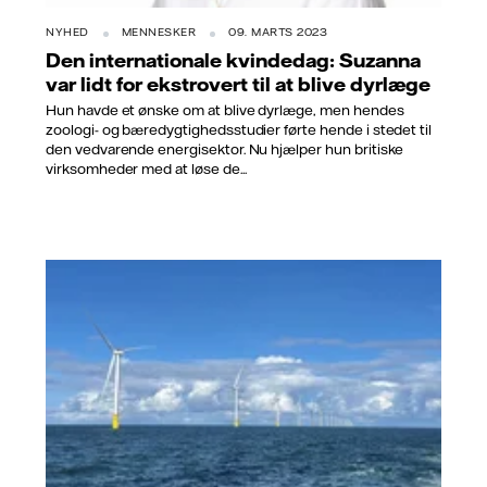
NYHED
MENNESKER
09. MARTS 2023
Den internationale kvindedag: Suzanna
var lidt for ekstrovert til at blive dyrlæge
Hun havde et ønske om at blive dyrlæge, men hendes
zoologi- og bæredygtighedsstudier førte hende i stedet til
den vedvarende energisektor. Nu hjælper hun britiske
virksomheder med at løse de...