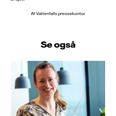
Af Vattenfalls pressekontor
Se også