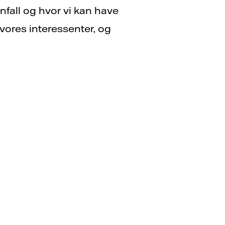
nfall og hvor vi kan have
 vores interessenter, og