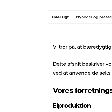
Oversigt
Nyheder og presse
Vi tror på, at bæredygtig
Dette afsnit beskriver v
ved at anvende de seks k
Vores forretnings
Elproduktion