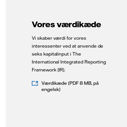
Vores værdikæde
Vi skaber værdi for vores
interessenter ved at anvende de
seks kapitalinput i The
International Integrated Reporting
Framework (IR).
Værdikæde (PDF 8 MB, på
engelsk)