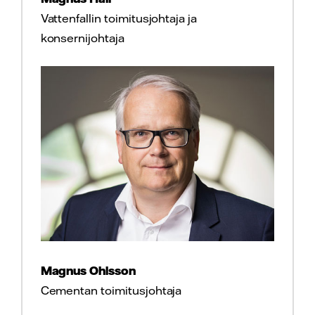
Vattenfallin toimitusjohtaja ja
konsernijohtaja
Magnus Ohlsson
Cementan toimitusjohtaja