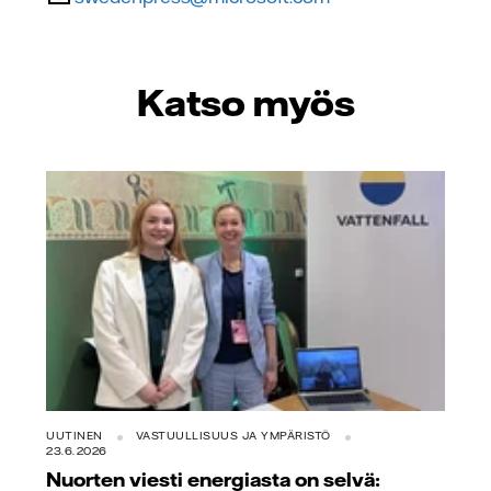
Katso myös
UUTINEN
VASTUULLISUUS JA YMPÄRISTÖ
23.6.2026
Nuorten viesti energiasta on selvä: