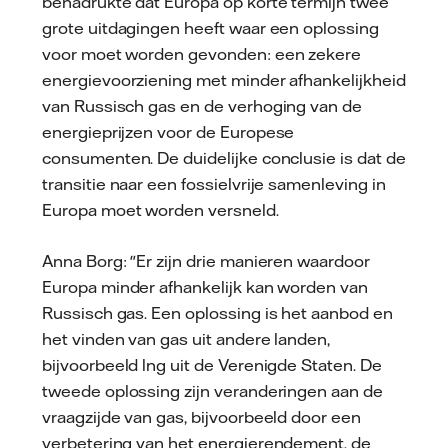
benadrukte dat Europa op korte termijn twee
grote uitdagingen heeft waar een oplossing
voor moet worden gevonden: een zekere
energievoorziening met minder afhankelijkheid
van Russisch gas en de verhoging van de
energieprijzen voor de Europese
consumenten. De duidelijke conclusie is dat de
transitie naar een fossielvrije samenleving in
Europa moet worden versneld.
Anna Borg: "Er zijn drie manieren waardoor
Europa minder afhankelijk kan worden van
Russisch gas. Een oplossing is het aanbod en
het vinden van gas uit andere landen,
bijvoorbeeld lng uit de Verenigde Staten. De
tweede oplossing zijn veranderingen aan de
vraagzijde van gas, bijvoorbeeld door een
verbetering van het energierendement, de