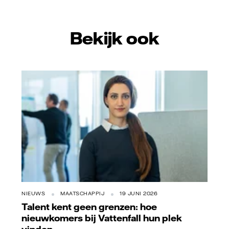
Bekijk ook
NIEUWS
MAATSCHAPPIJ
19 JUNI 2026
Talent kent geen grenzen: hoe
nieuwkomers bij Vattenfall hun plek