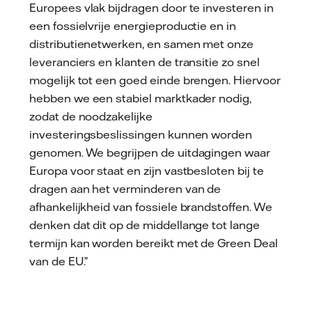
Europees vlak bijdragen door te investeren in
een fossielvrije energieproductie en in
distributienetwerken, en samen met onze
leveranciers en klanten de transitie zo snel
mogelijk tot een goed einde brengen. Hiervoor
hebben we een stabiel marktkader nodig,
zodat de noodzakelijke
investeringsbeslissingen kunnen worden
genomen. We begrijpen de uitdagingen waar
Europa voor staat en zijn vastbesloten bij te
dragen aan het verminderen van de
afhankelijkheid van fossiele brandstoffen. We
denken dat dit op de middellange tot lange
termijn kan worden bereikt met de Green Deal
van de EU.”