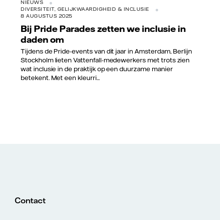
NIEUWS
DIVERSITEIT, GELIJKWAARDIGHEID & INCLUSIE
8 AUGUSTUS 2025
Bij Pride Parades zetten we inclusie in
daden om
Tijdens de Pride-events van dit jaar in Amsterdam, Berlijn
Stockholm lieten Vattenfall-medewerkers met trots zien
wat inclusie in de praktijk op een duurzame manier
betekent. Met een kleurri...
Contact