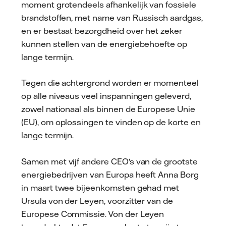
moment grotendeels afhankelijk van fossiele
brandstoffen, met name van Russisch aardgas,
en er bestaat bezorgdheid over het zeker
kunnen stellen van de energiebehoefte op
lange termijn.
Tegen die achtergrond worden er momenteel
op alle niveaus veel inspanningen geleverd,
zowel nationaal als binnen de Europese Unie
(EU), om oplossingen te vinden op de korte en
lange termijn.
Samen met vijf andere CEO's van de grootste
energiebedrijven van Europa heeft Anna Borg
in maart twee bijeenkomsten gehad met
Ursula von der Leyen, voorzitter van de
Europese Commissie. Von der Leyen