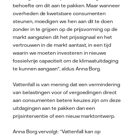
behoefte om dit aan te pakken. Maar wanneer
overheden de kwetsbare consumenten
steunen, moedigen we hen aan dit te doen
zonder in te grijpen op de prijsvorming op de
markt aangezien dit het prijssignaal en het
vertrouwen in de markt aantast, in een tijd
waarin we moeten investeren in nieuwe
fossielvrije capaciteit om de klimaatuitdaging
te kunnen aangaan", aldus Anna Borg.
Vattenfall is van mening dat een vermindering
van belastingen voor of vergoedingen direct
aan consumenten betere keuzes zijn om deze
uitdagingen aan te pakken dan een
prijsinterventie of een nieuw marktontwerp.
Anna Borg vervolgt: “Vattenfall kan op