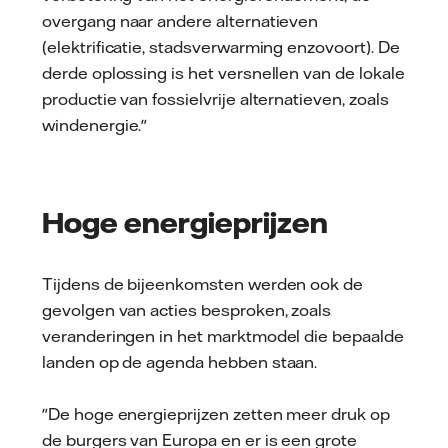
overgang naar andere alternatieven
(elektrificatie, stadsverwarming enzovoort). De
derde oplossing is het versnellen van de lokale
productie van fossielvrije alternatieven, zoals
windenergie."
Hoge energieprijzen
Tijdens de bijeenkomsten werden ook de
gevolgen van acties besproken, zoals
veranderingen in het marktmodel die bepaalde
landen op de agenda hebben staan.
"De hoge energieprijzen zetten meer druk op
de burgers van Europa en er is een grote