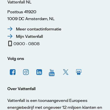
Vattenfall NL
Postbus 41920
1009 DC Amsterdam, NL
Meer contactinformatie
Mijn Vattenfall
0900 - 0808
Volg ons
Over Vattenfall
Vattenfall is een toonaangevend Europees
energiebedrijf met ongeveer 12 miljoen klanten en