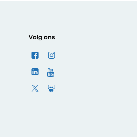
Volg ons