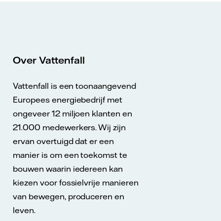
Over Vattenfall
Vattenfall is een toonaangevend
Europees energiebedrijf met
ongeveer 12 miljoen klanten en
21.000 medewerkers. Wij zijn
ervan overtuigd dat er een
manier is om een toekomst te
bouwen waarin iedereen kan
kiezen voor fossielvrije manieren
van bewegen, produceren en
leven.