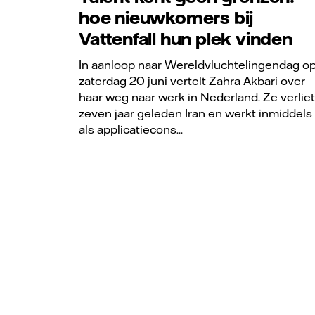
hoe nieuwkomers bij
Vattenfall hun plek vinden
In aanloop naar Wereldvluchtelingendag o
zaterdag 20 juni vertelt Zahra Akbari over
haar weg naar werk in Nederland. Ze verliet
zeven jaar geleden Iran en werkt inmiddels
als applicatiecons...