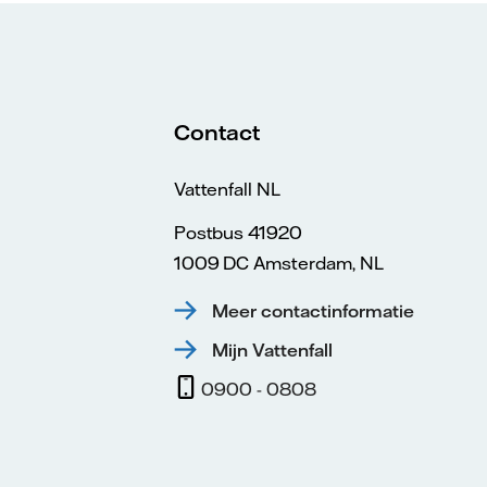
Contact
Vattenfall NL
Postbus 41920
1009 DC Amsterdam, NL
Meer contactinformatie
Mijn Vattenfall
0900 - 0808