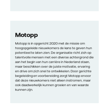
Motopp
Motopp is in opgericht 2020 met de missie om
hoogopgeleide nieuwkomers de kans te geven hun
potentieel te laten zien. De organisatie richt zich op
talentvolle mensen met een diverse achtergrond die
aan het begin van hun carrière in Nederland staan,
maar beschikken over de juiste motivatie, ervaring
en drive om zich snel te ontwikkelen. Door gerichte
begeleiding en voorbereiding zorgt Motopp ervoor
dat deze nieuwkomers niet alleen instromen, maar
ook daadwerkelijk kunnen groeien en van waarde
kunnen zijn.