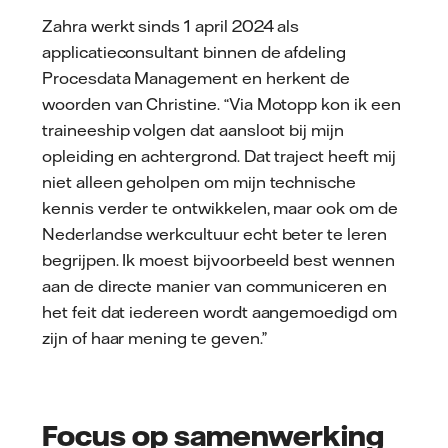
Zahra werkt sinds 1 april 2024 als
applicatieconsultant binnen de afdeling
Procesdata Management en herkent de
woorden van Christine. “Via Motopp kon ik een
traineeship volgen dat aansloot bij mijn
opleiding en achtergrond. Dat traject heeft mij
niet alleen geholpen om mijn technische
kennis verder te ontwikkelen, maar ook om de
Nederlandse werkcultuur echt beter te leren
begrijpen. Ik moest bijvoorbeeld best wennen
aan de directe manier van communiceren en
het feit dat iedereen wordt aangemoedigd om
zijn of haar mening te geven.”
Focus op samenwerking