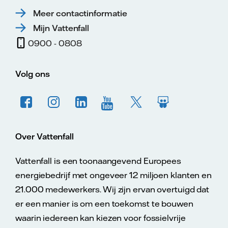
Meer contactinformatie
Mijn Vattenfall
0900 - 0808
Volg ons
Over Vattenfall
Vattenfall is een toonaangevend Europees
energiebedrijf met ongeveer 12 miljoen klanten en
21.000 medewerkers. Wij zijn ervan overtuigd dat
er een manier is om een toekomst te bouwen
waarin iedereen kan kiezen voor fossielvrije