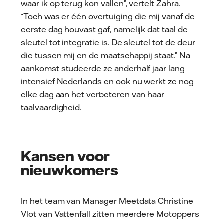
waar ik op terug kon vallen”, vertelt Zahra.
“Toch was er één overtuiging die mij vanaf de
eerste dag houvast gaf, namelijk dat taal de
sleutel tot integratie is. De sleutel tot de deur
die tussen mij en de maatschappij staat.” Na
aankomst studeerde ze anderhalf jaar lang
intensief Nederlands en ook nu werkt ze nog
elke dag aan het verbeteren van haar
taalvaardigheid.
Kansen voor
nieuwkomers
In het team van Manager Meetdata Christine
Vlot van Vattenfall zitten meerdere Motoppers