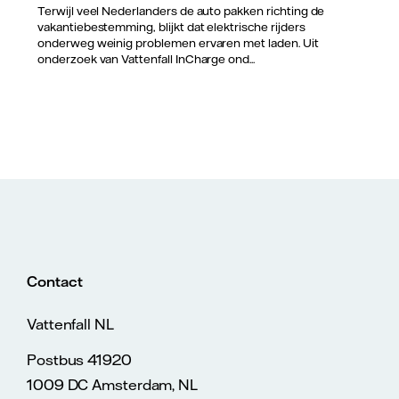
Terwijl veel Nederlanders de auto pakken richting de
vakantiebestemming, blijkt dat elektrische rijders
onderweg weinig problemen ervaren met laden. Uit
onderzoek van Vattenfall InCharge ond...
Contact
Vattenfall NL
Postbus 41920
1009 DC Amsterdam, NL