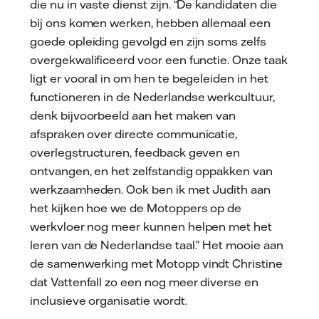
die nu in vaste dienst zijn. “De kandidaten die
bij ons komen werken, hebben allemaal een
goede opleiding gevolgd en zijn soms zelfs
overgekwalificeerd voor een functie. Onze taak
ligt er vooral in om hen te begeleiden in het
functioneren in de Nederlandse werkcultuur,
denk bijvoorbeeld aan het maken van
afspraken over directe communicatie,
overlegstructuren, feedback geven en
ontvangen, en het zelfstandig oppakken van
werkzaamheden. Ook ben ik met Judith aan
het kijken hoe we de Motoppers op de
werkvloer nog meer kunnen helpen met het
leren van de Nederlandse taal.” Het mooie aan
de samenwerking met Motopp vindt Christine
dat Vattenfall zo een nog meer diverse en
inclusieve organisatie wordt.