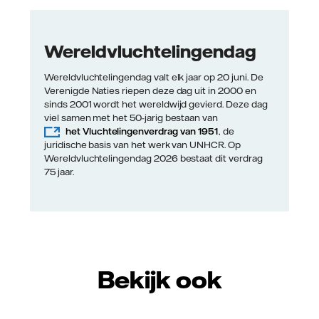
Wereldvluchtelingendag
Wereldvluchtelingendag valt elk jaar op 20 juni. De
Verenigde Naties riepen deze dag uit in 2000 en
sinds 2001 wordt het wereldwijd gevierd. Deze dag
viel samen met het 50-jarig bestaan van
het Vluchtelingenverdrag van 1951
, de
juridische basis van het werk van UNHCR. Op
Wereldvluchtelingendag 2026 bestaat dit verdrag
75 jaar.
Bekijk ook