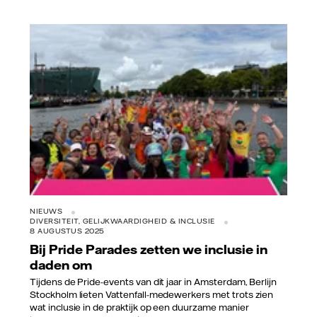
Vattenfall/Viktor Marchuk
NIEUWS
DIVERSITEIT, GELIJKWAARDIGHEID & INCLUSIE
8 AUGUSTUS 2025
Bij Pride Parades zetten we inclusie in
daden om
Tijdens de Pride-events van dit jaar in Amsterdam, Berlijn
Stockholm lieten Vattenfall-medewerkers met trots zien
wat inclusie in de praktijk op een duurzame manier