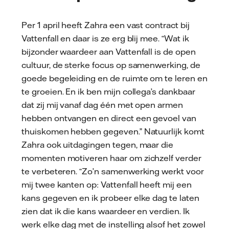
Per 1 april heeft Zahra een vast contract bij
Vattenfall en daar is ze erg blij mee. “Wat ik
bijzonder waardeer aan Vattenfall is de open
cultuur, de sterke focus op samenwerking, de
goede begeleiding en de ruimte om te leren en
te groeien. En ik ben mijn collega’s dankbaar
dat zij mij vanaf dag één met open armen
hebben ontvangen en direct een gevoel van
thuiskomen hebben gegeven.” Natuurlijk komt
Zahra ook uitdagingen tegen, maar die
momenten motiveren haar om zichzelf verder
te verbeteren. “Zo’n samenwerking werkt voor
mij twee kanten op: Vattenfall heeft mij een
kans gegeven en ik probeer elke dag te laten
zien dat ik die kans waardeer en verdien. Ik
werk elke dag met de instelling alsof het zowel