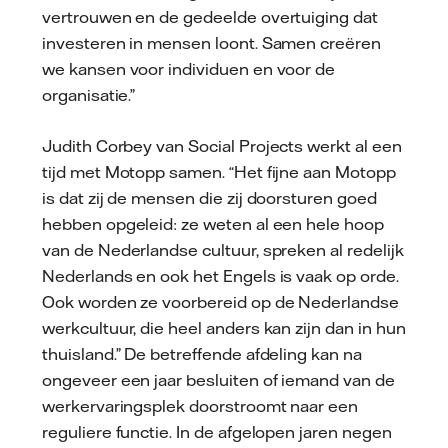
vertrouwen en de gedeelde overtuiging dat
investeren in mensen loont. Samen creëren
we kansen voor individuen en voor de
organisatie.”
Judith Corbey van Social Projects werkt al een
tijd met Motopp samen. “Het fijne aan Motopp
is dat zij de mensen die zij doorsturen goed
hebben opgeleid: ze weten al een hele hoop
van de Nederlandse cultuur, spreken al redelijk
Nederlands en ook het Engels is vaak op orde.
Ook worden ze voorbereid op de Nederlandse
werkcultuur, die heel anders kan zijn dan in hun
thuisland.” De betreffende afdeling kan na
ongeveer een jaar besluiten of iemand van de
werkervaringsplek doorstroomt naar een
reguliere functie. In de afgelopen jaren negen