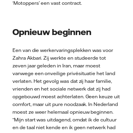
‘Motoppers’ een vast contract.
Opnieuw beginnen
Een van die werkervaringsplekken was voor
Zahra Akbari. Zij werkte en studeerde tot
zeven jaar geleden in Iran, maar moest
vanwege een onveilige privésituatie het land
verlaten. Het gevolg was dat zij haar familie,
vrienden en het sociale netwerk dat zij had
opgebouwd moest achterlaten. Geen keuze uit
comfort, maar uit pure noodzaak. In Nederland
moest ze weer helemaal opnieuw beginnen.
“Mijn start was uitdagend, omdat ik de cultuur
en de taal niet kende en ik geen netwerk had