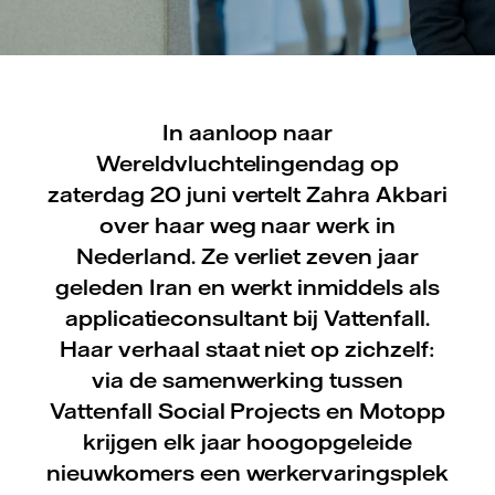
In aanloop naar
Wereldvluchtelingendag op
zaterdag 20 juni vertelt Zahra Akbari
over haar weg naar werk in
Nederland. Ze verliet zeven jaar
geleden Iran en werkt inmiddels als
applicatieconsultant bij Vattenfall.
Haar verhaal staat niet op zichzelf:
via de samenwerking tussen
Vattenfall Social Projects en Motopp
krijgen elk jaar hoogopgeleide
nieuwkomers een werkervaringsplek