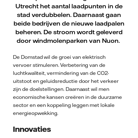
Utrecht het aantal laadpunten in de
stad verdubbelen. Daarnaast gaan
beide bedrijven de nieuwe laadpalen
beheren. De stroom wordt geleverd
door windmolenparken van Nuon.
De Domstad wil de groei van elektrisch
vervoer stimuleren. Verbetering van de
luchtkwaliteit, vermindering van de CO2-
uitstoot en geluidsreductie door het verkeer
zijn de doelstellingen. Daarnaast wil men
economische kansen creëren in de duurzame
sector en een koppeling leggen met lokale
energieopwekking.
Innovaties