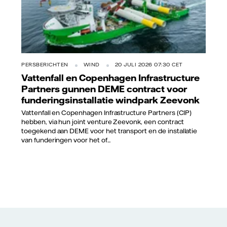
PERSBERICHTEN
WIND
20 JULI 2026 07:30 CET
Vattenfall en Copenhagen Infrastructure
Partners gunnen DEME contract voor
funderingsinstallatie windpark Zeevonk
Vattenfall en Copenhagen Infrastructure Partners (CIP)
hebben, via hun joint venture Zeevonk, een contract
toegekend aan DEME voor het transport en de installatie
van funderingen voor het of...