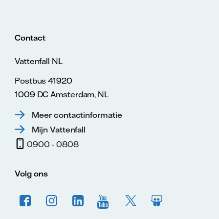
Contact
Vattenfall NL
Postbus 41920
1009 DC Amsterdam, NL
Meer contactinformatie
Mijn Vattenfall
0900 - 0808
Volg ons