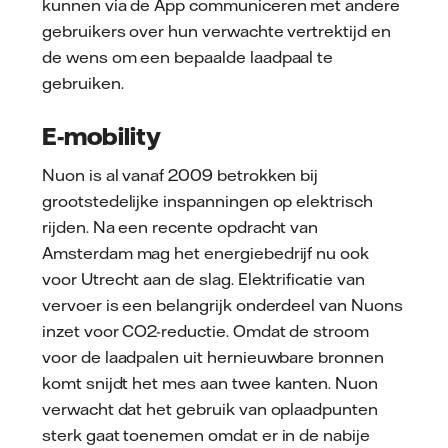
kunnen via de App communiceren met andere
gebruikers over hun verwachte vertrektijd en
de wens om een bepaalde laadpaal te
gebruiken.
E-mobility
Nuon is al vanaf 2009 betrokken bij
grootstedelijke inspanningen op elektrisch
rijden. Na een recente opdracht van
Amsterdam mag het energiebedrijf nu ook
voor Utrecht aan de slag. Elektrificatie van
vervoer is een belangrijk onderdeel van Nuons
inzet voor CO2-reductie. Omdat de stroom
voor de laadpalen uit hernieuwbare bronnen
komt snijdt het mes aan twee kanten. Nuon
verwacht dat het gebruik van oplaadpunten
sterk gaat toenemen omdat er in de nabije