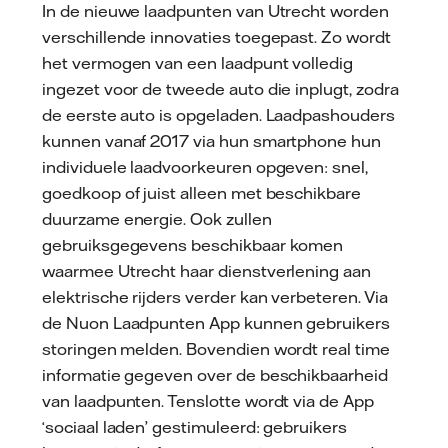
In de nieuwe laadpunten van Utrecht worden
verschillende innovaties toegepast. Zo wordt
het vermogen van een laadpunt volledig
ingezet voor de tweede auto die inplugt, zodra
de eerste auto is opgeladen. Laadpashouders
kunnen vanaf 2017 via hun smartphone hun
individuele laadvoorkeuren opgeven: snel,
goedkoop of juist alleen met beschikbare
duurzame energie. Ook zullen
gebruiksgegevens beschikbaar komen
waarmee Utrecht haar dienstverlening aan
elektrische rijders verder kan verbeteren. Via
de Nuon Laadpunten App kunnen gebruikers
storingen melden. Bovendien wordt real time
informatie gegeven over de beschikbaarheid
van laadpunten. Tenslotte wordt via de App
‘sociaal laden’ gestimuleerd: gebruikers