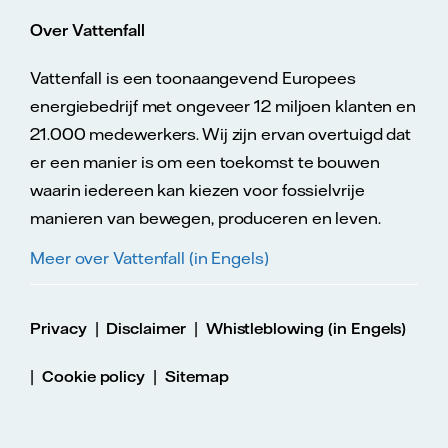
Over Vattenfall
Vattenfall is een toonaangevend Europees
energiebedrijf met ongeveer 12 miljoen klanten en
21.000 medewerkers. Wij zijn ervan overtuigd dat
er een manier is om een toekomst te bouwen
waarin iedereen kan kiezen voor fossielvrije
manieren van bewegen, produceren en leven.
Meer over Vattenfall (in Engels)
|
|
Privacy
Disclaimer
Whistleblowing (in Engels)
|
|
Cookie policy
Sitemap