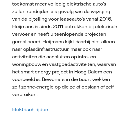
toekomst meer volledig elektrische auto’s
zullen rondrijden als gevolg van de wijziging
van de bijtelling voor leaseauto’s vanaf 2016.
Heijmans is sinds 2011 betrokken bij elektrisch
vervoer en heeft uiteenlopende projecten
gerealiseerd. Heijmans kijkt daarbij niet alleen
naar oplaadinfrastructuur, maar ook naar
activiteiten die aansluiten op infra- en
woningbouw en vastgoedactiviteiten, waarvan
het smart energy project in Hoog Dalem een
voorbeeld is. Bewoners in die buurt wekken
zelf zonne-energie op die ze of opslaan of zelf
verbruiken.
Elektrisch rijden