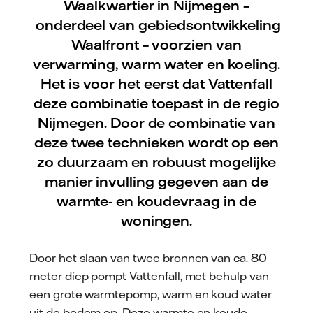
Waalkwartier in Nijmegen –
onderdeel van gebiedsontwikkeling
Waalfront – voorzien van
verwarming, warm water en koeling.
Het is voor het eerst dat Vattenfall
deze combinatie toepast in de regio
Nijmegen. Door de combinatie van
deze twee technieken wordt op een
zo duurzaam en robuust mogelijke
manier invulling gegeven aan de
warmte- en koudevraag in de
woningen.
Door het slaan van twee bronnen van ca. 80
meter diep pompt Vattenfall, met behulp van
een grote warmtepomp, warm en koud water
uit de bodem op. Deze warmte en koude