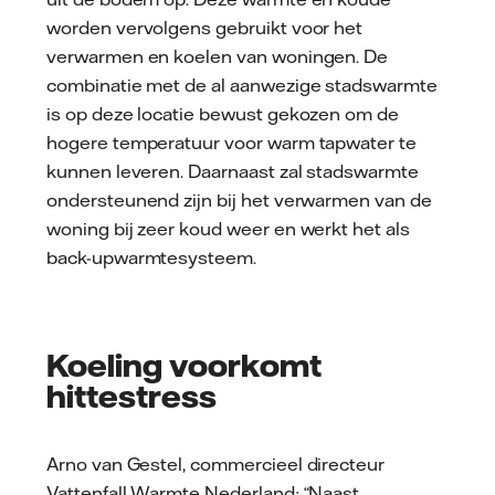
worden vervolgens gebruikt voor het
verwarmen en koelen van woningen. De
combinatie met de al aanwezige stadswarmte
is op deze locatie bewust gekozen om de
hogere temperatuur voor warm tapwater te
kunnen leveren. Daarnaast zal stadswarmte
ondersteunend zijn bij het verwarmen van de
woning bij zeer koud weer en werkt het als
back-upwarmtesysteem.
Koeling voorkomt
hittestress
Arno van Gestel, commercieel directeur
Vattenfall Warmte Nederland: “Naast