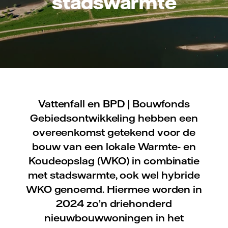
stadswarmte
Vattenfall en BPD | Bouwfonds
Gebiedsontwikkeling hebben een
overeenkomst getekend voor de
bouw van een lokale Warmte- en
Koudeopslag (WKO) in combinatie
met stadswarmte, ook wel hybride
WKO genoemd. Hiermee worden in
2024 zo’n driehonderd
nieuwbouwwoningen in het