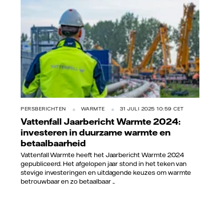
PERSBERICHTEN
WARMTE
31 JULI 2025 10:59 CET
Vattenfall Jaarbericht Warmte 2024:
investeren in duurzame warmte en
betaalbaarheid
Vattenfall Warmte heeft het Jaarbericht Warmte 2024
gepubliceerd. Het afgelopen jaar stond in het teken van
stevige investeringen en uitdagende keuzes om warmte
betrouwbaar en zo betaalbaar ...