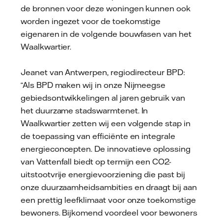
de bronnen voor deze woningen kunnen ook
worden ingezet voor de toekomstige
eigenaren in de volgende bouwfasen van het
Waalkwartier.
Jeanet van Antwerpen, regiodirecteur BPD:
“Als BPD maken wij in onze Nijmeegse
gebiedsontwikkelingen al jaren gebruik van
het duurzame stadswarmtenet. In
Waalkwartier zetten wij een volgende stap in
de toepassing van efficiënte en integrale
energieconcepten. De innovatieve oplossing
van Vattenfall biedt op termijn een CO2-
uitstootvrije energievoorziening die past bij
onze duurzaamheidsambities en draagt bij aan
een prettig leefklimaat voor onze toekomstige
bewoners. Bijkomend voordeel voor bewoners