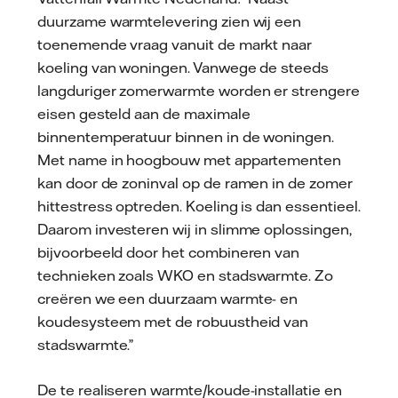
duurzame warmtelevering zien wij een
toenemende vraag vanuit de markt naar
koeling van woningen. Vanwege de steeds
langduriger zomerwarmte worden er strengere
eisen gesteld aan de maximale
binnentemperatuur binnen in de woningen.
Met name in hoogbouw met appartementen
kan door de zoninval op de ramen in de zomer
hittestress optreden. Koeling is dan essentieel.
Daarom investeren wij in slimme oplossingen,
bijvoorbeeld door het combineren van
technieken zoals WKO en stadswarmte. Zo
creëren we een duurzaam warmte- en
koudesysteem met de robuustheid van
stadswarmte.”
De te realiseren warmte/koude-installatie en