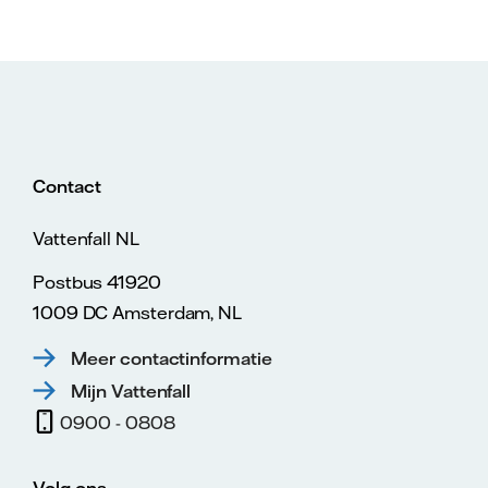
Contact
Vattenfall NL
Postbus 41920
1009 DC Amsterdam, NL
Meer contactinformatie
Mijn Vattenfall
0900 - 0808