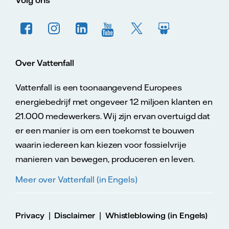
Volg ons
Over Vattenfall
Vattenfall is een toonaangevend Europees
energiebedrijf met ongeveer 12 miljoen klanten en
21.000 medewerkers. Wij zijn ervan overtuigd dat
er een manier is om een toekomst te bouwen
waarin iedereen kan kiezen voor fossielvrije
manieren van bewegen, produceren en leven.
Meer over Vattenfall (in Engels)
|
|
Privacy
Disclaimer
Whistleblowing (in Engels)