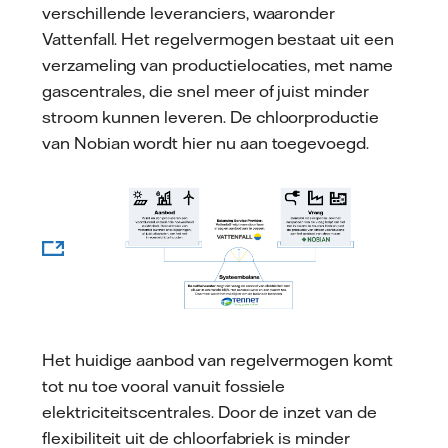
verschillende leveranciers, waaronder
Vattenfall. Het regelvermogen bestaat uit een
verzameling van productielocaties, met name
gascentrales, die snel meer of juist minder
stroom kunnen leveren. De chloorproductie
van Nobian wordt hier nu aan toegevoegd.
Het huidige aanbod van regelvermogen komt
tot nu toe vooral vanuit fossiele
elektriciteitscentrales. Door de inzet van de
flexibiliteit uit de chloorfabriek is minder