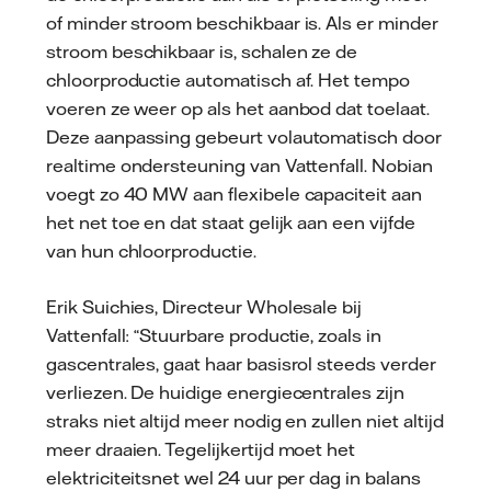
of minder stroom beschikbaar is. Als er minder
stroom beschikbaar is, schalen ze de
chloorproductie automatisch af. Het tempo
voeren ze weer op als het aanbod dat toelaat.
Deze aanpassing gebeurt volautomatisch door
realtime ondersteuning van Vattenfall. Nobian
voegt zo 40 MW aan flexibele capaciteit aan
het net toe en dat staat gelijk aan een vijfde
van hun chloorproductie.
Erik Suichies, Directeur Wholesale bij
Vattenfall: “Stuurbare productie, zoals in
gascentrales, gaat haar basisrol steeds verder
verliezen. De huidige energiecentrales zijn
straks niet altijd meer nodig en zullen niet altijd
meer draaien. Tegelijkertijd moet het
elektriciteitsnet wel 24 uur per dag in balans