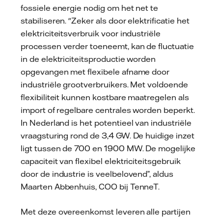
fossiele energie nodig om het net te
stabiliseren. "Zeker als door elektrificatie het
elektriciteitsverbruik voor industriële
processen verder toeneemt, kan de fluctuatie
in de elektriciteitsproductie worden
opgevangen met flexibele afname door
industriële grootverbruikers. Met voldoende
flexibiliteit kunnen kostbare maatregelen als
import of regelbare centrales worden beperkt.
In Nederland is het potentieel van industriële
vraagsturing rond de 3,4 GW. De huidige inzet
ligt tussen de 700 en 1900 MW. De mogelijke
capaciteit van flexibel elektriciteitsgebruik
door de industrie is veelbelovend”, aldus
Maarten Abbenhuis, COO bij TenneT.
Met deze overeenkomst leveren alle partijen