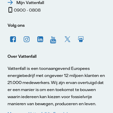
Mijn Vattenfall
0900 - 0808
Volg ons
Over Vattenfall
Vattenfall is een toonaangevend Europees
energiebedrijf met ongeveer 12 miljoen klanten en
21.000 medewerkers. Wij zijn ervan overtuigd dat
er een manier is om een toekomst te bouwen
waarin iedereen kan kiezen voor fossielvrije
manieren van bewegen, produceren en leven.