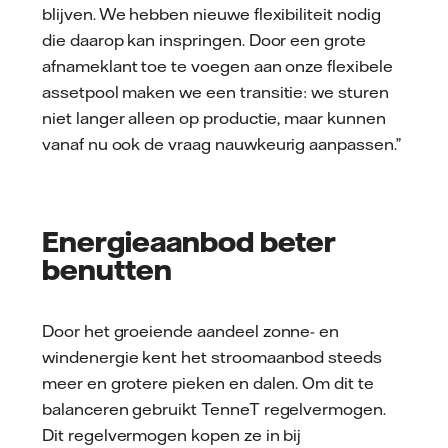
blijven. We hebben nieuwe flexibiliteit nodig
die daarop kan inspringen. Door een grote
afnameklant toe te voegen aan onze flexibele
assetpool maken we een transitie: we sturen
niet langer alleen op productie, maar kunnen
vanaf nu ook de vraag nauwkeurig aanpassen.”
Energieaanbod beter
benutten
Door het groeiende aandeel zonne- en
windenergie kent het stroomaanbod steeds
meer en grotere pieken en dalen. Om dit te
balanceren gebruikt TenneT regelvermogen.
Dit regelvermogen kopen ze in bij