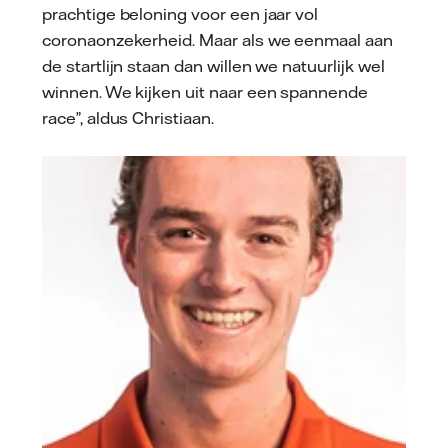
prachtige beloning voor een jaar vol
coronaonzekerheid. Maar als we eenmaal aan
de startlijn staan dan willen we natuurlijk wel
winnen. We kijken uit naar een spannende
race”, aldus Christiaan.
Hans Peter van Velthoven