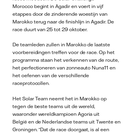
Morocco begint in Agadir en voert in vijf
etappes door de zinderende woestijn van
Marokko terug naar de finishlijn in Agadir. De
race duurt van 25 tot 29 oktober.
De teamleden zullen in Marokko de laatste
voorbereidingen treffen voor de race. Op het
programma staan het verkennen van de route,
het perfectioneren van zonneauto Nuna11 en
het oefenen van de verschillende
raceprotocollen.
Het Solar Team neemt het in Marokko op
tegen de beste teams uit de wereld,
waaronder wereldkampioen Agoria uit
België en de Nederlandse teams uit Twente en
Groningen. “Dat de race doorgaat, is al een