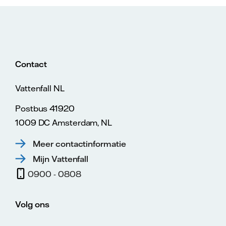
Contact
Vattenfall NL
Postbus 41920
1009 DC Amsterdam, NL
Meer contactinformatie
Mijn Vattenfall
0900 - 0808
Volg ons