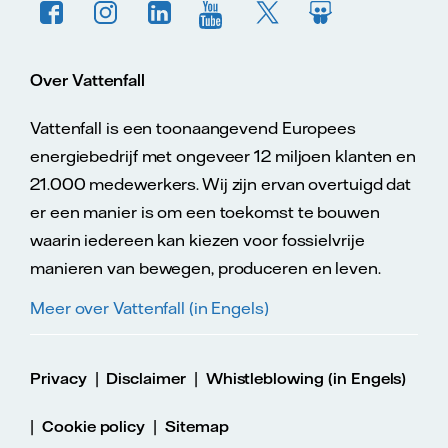
Over Vattenfall
Vattenfall is een toonaangevend Europees
energiebedrijf met ongeveer 12 miljoen klanten en
21.000 medewerkers. Wij zijn ervan overtuigd dat
er een manier is om een toekomst te bouwen
waarin iedereen kan kiezen voor fossielvrije
manieren van bewegen, produceren en leven.
Meer over Vattenfall (in Engels)
|
|
Privacy
Disclaimer
Whistleblowing (in Engels)
|
|
Cookie policy
Sitemap