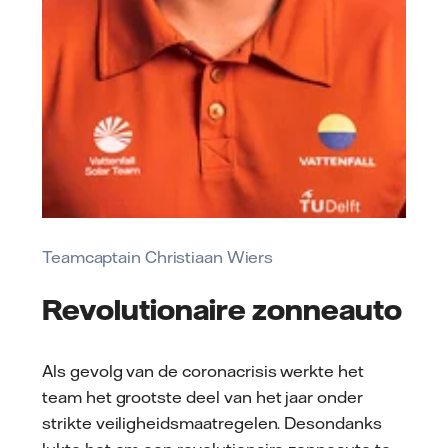
Teamcaptain Christiaan Wiers
Revolutionaire zonneauto
Als gevolg van de coronacrisis werkte het
team het grootste deel van het jaar onder
strikte veiligheidsmaatregelen. Desondanks