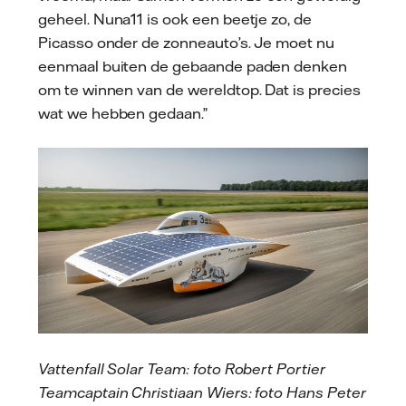
geheel. Nuna11 is ook een beetje zo, de
Picasso onder de zonneauto’s. Je moet nu
eenmaal buiten de gebaande paden denken
om te winnen van de wereldtop. Dat is precies
wat we hebben gedaan.”
Vattenfall Solar Team: foto Robert Portier
Teamcaptain Christiaan Wiers: foto Hans Peter