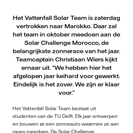
Het Vattenfall Solar Team is zaterdag
vertrokken naar Marokko. Daar zal
het team in oktober meedoen aan de
Solar Challenge Morocco, de
belangrijkste zonnerace van het jaar.
Teamcaptain Christiaan Wiers kijkt
ernaar uit. “We hebben hier het
afgelopen jaar keihard voor gewerkt.
Eindelijk is het zover. We zijn er klaar
voor.”
Het Vattenfall Solar Team bestaat uit
studenten van de TU Delft. Elk jaar ontwerpen
en bouwen ze een zonneauto waarmee ze aan
races meedoen. De Solar Challenge