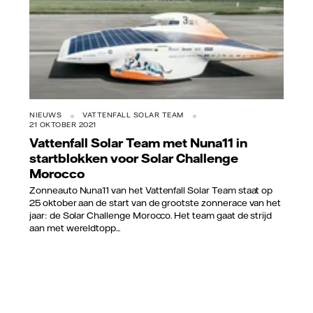
NIEUWS
VATTENFALL SOLAR TEAM
21 OKTOBER 2021
Vattenfall Solar Team met Nuna11 in
startblokken voor Solar Challenge
Morocco
Zonneauto Nuna11 van het Vattenfall Solar Team staat op
25 oktober aan de start van de grootste zonnerace van het
jaar: de Solar Challenge Morocco. Het team gaat de strijd
aan met wereldtopp...