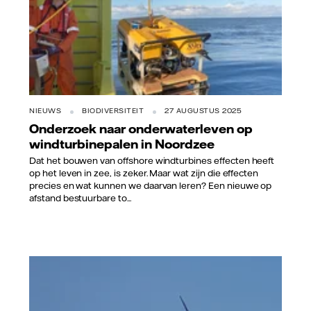
NIEUWS
BIODIVERSITEIT
27 AUGUSTUS 2025
Onderzoek naar onderwaterleven op
windturbinepalen in Noordzee
Dat het bouwen van offshore windturbines effecten heeft
op het leven in zee, is zeker. Maar wat zijn die effecten
precies en wat kunnen we daarvan leren? Een nieuwe op
afstand bestuurbare to...