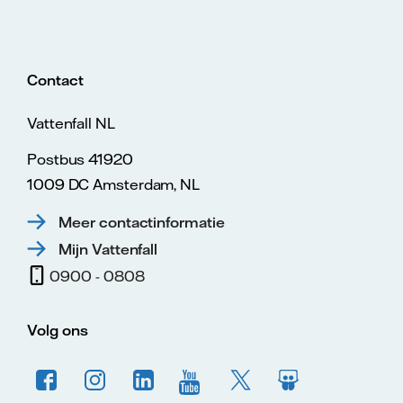
Contact
Vattenfall NL
Postbus 41920
1009 DC Amsterdam, NL
Meer contactinformatie
Mijn Vattenfall
0900 - 0808
Volg ons