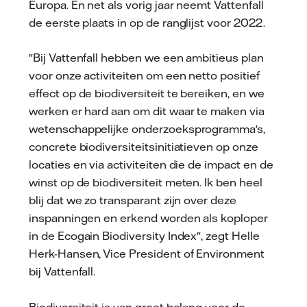
Europa. En net als vorig jaar neemt Vattenfall
de eerste plaats in op de ranglijst voor 2022.
"Bij Vattenfall hebben we een ambitieus plan
voor onze activiteiten om een netto positief
effect op de biodiversiteit te bereiken, en we
werken er hard aan om dit waar te maken via
wetenschappelijke onderzoeksprogramma's,
concrete biodiversiteitsinitiatieven op onze
locaties en via activiteiten die de impact en de
winst op de biodiversiteit meten. Ik ben heel
blij dat we zo transparant zijn over deze
inspanningen en erkend worden als koploper
in de Ecogain Biodiversity Index", zegt Helle
Herk-Hansen, Vice President of Environment
bij Vattenfall.
Biodiversiteit is van groot belang voor de