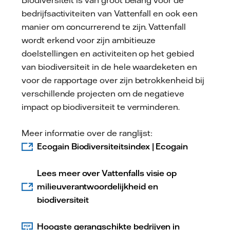
bedrijfsactiviteiten van Vattenfall en ook een
manier om concurrerend te zijn. Vattenfall
wordt erkend voor zijn ambitieuze
doelstellingen en activiteiten op het gebied
van biodiversiteit in de hele waardeketen en
voor de rapportage over zijn betrokkenheid bij
verschillende projecten om de negatieve
impact op biodiversiteit te verminderen.
Meer informatie over de ranglijst:
Ecogain Biodiversiteitsindex | Ecogain
Lees meer over Vattenfalls visie op
milieuverantwoordelijkheid en
biodiversiteit
Hoogste gerangschikte bedrijven in