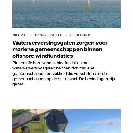
NIEUWS
BIODIVERSITEIT
3 JULI 2026
Waterverversingsgaten zorgen voor
mariene gemeenschappen binnen
offshore windfundaties
Binnen offshore windturbinefundaties met
waterverversingsgaten hebben zich mariene
gemeenschappen ontwikkeld die verschillen van de
gemeenschappen op de buitenkant. De bevindingen zijn
gebas...