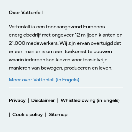
Over Vattenfall
Vattenfall is een toonaangevend Europees
energiebedrijf met ongeveer 12 miljoen klanten en
21.000 medewerkers. Wij zijn ervan overtuigd dat
er een manier is om een toekomst te bouwen
waarin iedereen kan kiezen voor fossielvrije
manieren van bewegen, produceren en leven.
Meer over Vattenfall (in Engels)
|
|
Privacy
Disclaimer
Whistleblowing (in Engels)
|
|
Cookie policy
Sitemap