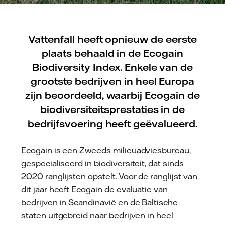
Vattenfall heeft opnieuw de eerste
plaats behaald in de Ecogain
Biodiversity Index. Enkele van de
grootste bedrijven in heel Europa
zijn beoordeeld, waarbij Ecogain de
biodiversiteitsprestaties in de
bedrijfsvoering heeft geëvalueerd.
Ecogain is een Zweeds milieuadviesbureau,
gespecialiseerd in biodiversiteit, dat sinds
2020 ranglijsten opstelt. Voor de ranglijst van
dit jaar heeft Ecogain de evaluatie van
bedrijven in Scandinavië en de Baltische
staten uitgebreid naar bedrijven in heel