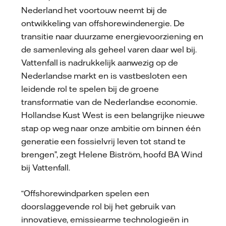
Nederland het voortouw neemt bij de
ontwikkeling van offshorewindenergie. De
transitie naar duurzame energievoorziening en
de samenleving als geheel varen daar wel bij.
Vattenfall is nadrukkelijk aanwezig op de
Nederlandse markt en is vastbesloten een
leidende rol te spelen bij de groene
transformatie van de Nederlandse economie.
Hollandse Kust West is een belangrijke nieuwe
stap op weg naar onze ambitie om binnen één
generatie een fossielvrij leven tot stand te
brengen”, zegt Helene Biström, hoofd BA Wind
bij Vattenfall.
“Offshorewindparken spelen een
doorslaggevende rol bij het gebruik van
innovatieve, emissiearme technologieën in