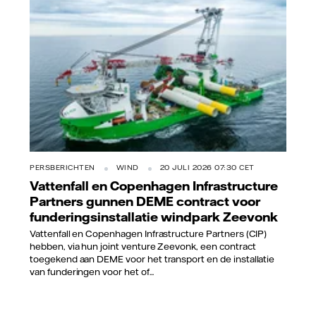
PERSBERICHTEN
WIND
20 JULI 2026 07:30 CET
Vattenfall en Copenhagen Infrastructure
Partners gunnen DEME contract voor
funderingsinstallatie windpark Zeevonk
Vattenfall en Copenhagen Infrastructure Partners (CIP)
hebben, via hun joint venture Zeevonk, een contract
toegekend aan DEME voor het transport en de installatie
van funderingen voor het of...