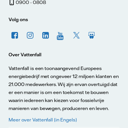
0900 - 0808
Volg ons
Over Vattenfall
Vattenfall is een toonaangevend Europees
energiebedrijf met ongeveer 12 miljoen klanten en
21.000 medewerkers. Wij zijn ervan overtuigd dat
er een manier is om een toekomst te bouwen
waarin iedereen kan kiezen voor fossielvrije
manieren van bewegen, produceren en leven.
Meer over Vattenfall (in Engels)