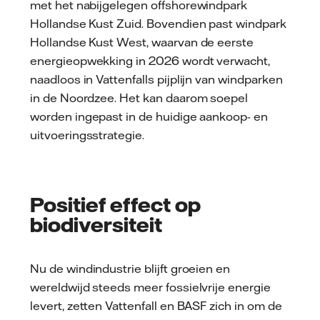
met het nabijgelegen offshorewindpark
Hollandse Kust Zuid. Bovendien past windpark
Hollandse Kust West, waarvan de eerste
energieopwekking in 2026 wordt verwacht,
naadloos in Vattenfalls pijplijn van windparken
in de Noordzee. Het kan daarom soepel
worden ingepast in de huidige aankoop- en
uitvoeringsstrategie.
Positief effect op
biodiversiteit
Nu de windindustrie blijft groeien en
wereldwijd steeds meer fossielvrije energie
levert, zetten Vattenfall en BASF zich in om de