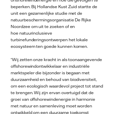
beperken. Bij Hollandse Kust Zuid startte de
unit een gezamenlijke studie met de
natuurbeschermingsorganisatie De Rijke
Noordzee om uit te zoeken of en
hoe natuurinclusieve
turbinefunderingsontwerpen het lokale
ecosysteem ten goede kunnen komen.
“Wij zetten onze kracht in als toonaangevende
offshorewindontwikkelaar en industriële
marktspeler die bijzonder is begaan met
duurzaamheid en behoud van biodiversiteit,
om een ecologisch waardevol project tot stand
te brengen. Wij zijn ervan overtuigd dat de
groei van offshorewindenergie in harmonie
met natuur en samenleving moet worden
ontwikkeld om een duurzame toekomst