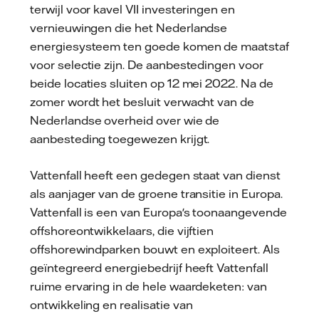
terwijl voor kavel VII investeringen en
vernieuwingen die het Nederlandse
energiesysteem ten goede komen de maatstaf
voor selectie zijn. De aanbestedingen voor
beide locaties sluiten op 12 mei 2022. Na de
zomer wordt het besluit verwacht van de
Nederlandse overheid over wie de
aanbesteding toegewezen krijgt.
Vattenfall heeft een gedegen staat van dienst
als aanjager van de groene transitie in Europa.
Vattenfall is een van Europa's toonaangevende
offshoreontwikkelaars, die vijftien
offshorewindparken bouwt en exploiteert. Als
geïntegreerd energiebedrijf heeft Vattenfall
ruime ervaring in de hele waardeketen: van
ontwikkeling en realisatie van