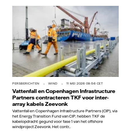
Vattenfall/Jorrit Lousberg
PERSBERICHTEN
WIND
11 MEI 2026 09:56 CET
Vattenfall en Copenhagen Infrastructure
Partners contracteren TKF voor inter-
array kabels Zeevonk
Vattenfall en Copenhagen Infrastructure Partners (CIP), via
het Energy Transition Fund van CIP, hebben TKF de
kabelopdracht gegund voor fase 1 van het offshore
windproject Zeevonk. Het contr...