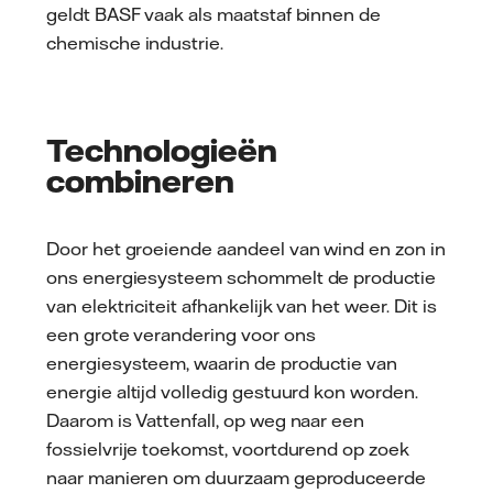
geldt BASF vaak als maatstaf binnen de
chemische industrie.
Technologieën
combineren
Door het groeiende aandeel van wind en zon in
ons energiesysteem schommelt de productie
van elektriciteit afhankelijk van het weer. Dit is
een grote verandering voor ons
energiesysteem, waarin de productie van
energie altijd volledig gestuurd kon worden.
Daarom is Vattenfall, op weg naar een
fossielvrije toekomst, voortdurend op zoek
naar manieren om duurzaam geproduceerde