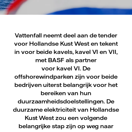
Vattenfall neemt deel aan de tender
voor Hollandse Kust West en tekent
in voor beide kavels, kavel VI en VII,
met BASF als partner
voor kavel VI. De
offshorewindparken zijn voor beide
bedrijven uiterst belangrijk voor het
bereiken van hun
duurzaamheidsdoelstellingen. De
duurzame elektriciteit van Hollandse
Kust West zou een volgende
belangrijke stap zijn op weg naar