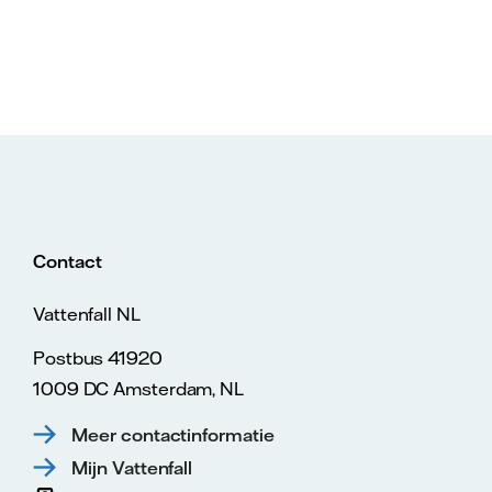
Contact
Vattenfall NL
Postbus 41920
1009 DC Amsterdam, NL
Meer contactinformatie
Mijn Vattenfall