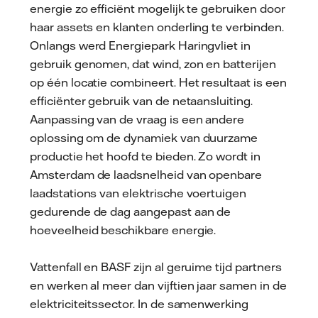
energie zo efficiënt mogelijk te gebruiken door
haar assets en klanten onderling te verbinden.
Onlangs werd Energiepark Haringvliet in
gebruik genomen, dat wind, zon en batterijen
op één locatie combineert. Het resultaat is een
efficiënter gebruik van de netaansluiting.
Aanpassing van de vraag is een andere
oplossing om de dynamiek van duurzame
productie het hoofd te bieden. Zo wordt in
Amsterdam de laadsnelheid van openbare
laadstations van elektrische voertuigen
gedurende de dag aangepast aan de
hoeveelheid beschikbare energie.
Vattenfall en BASF zijn al geruime tijd partners
en werken al meer dan vijftien jaar samen in de
elektriciteitssector. In de samenwerking