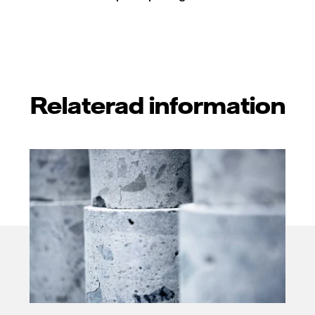
Relaterad information