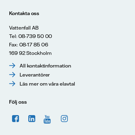
Kontakta oss
Vattenfall AB
Tel: 08-739 50 00
Fax: 08-17 85 06
169 92 Stockholm
All kontaktinformation
Leverantörer
Läs mer om våra elavtal
Följ oss