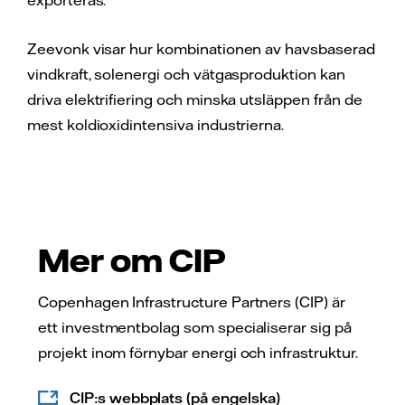
exporteras.
Zeevonk visar hur kombinationen av havsbaserad
vindkraft, solenergi och vätgasproduktion kan
driva elektrifiering och minska utsläppen från de
mest koldioxidintensiva industrierna.
Mer om CIP
Copenhagen Infrastructure Partners (CIP) är
ett investmentbolag som specialiserar sig på
projekt inom förnybar energi och infrastruktur.
CIP:s webbplats (på engelska)