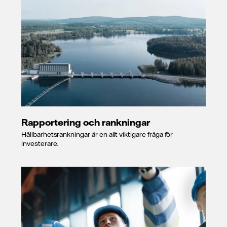
Rapportering och rankningar
Hållbarhetsrankningar är en allt viktigare fråga för
investerare.