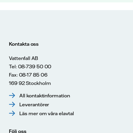
Kontakta oss
Vattenfall AB
Tel: 08-739 50 00
Fax: 08-17 85 06
169 92 Stockholm
All kontaktinformation
Leverantörer
Läs mer om våra elavtal
Följ oss