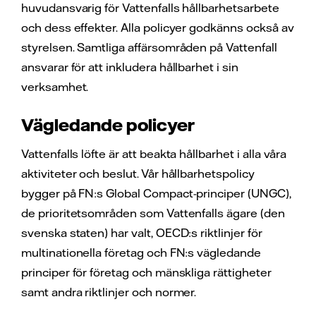
huvudansvarig för Vattenfalls hållbarhetsarbete
och dess effekter. Alla policyer godkänns också av
styrelsen. Samtliga affärsområden på Vattenfall
ansvarar för att inkludera hållbarhet i sin
verksamhet.
Vägledande policyer
Vattenfalls löfte är att beakta hållbarhet i alla våra
aktiviteter och beslut. Vår hållbarhetspolicy
bygger på FN:s Global Compact-principer (UNGC),
de prioritetsområden som Vattenfalls ägare (den
svenska staten) har valt, OECD:s riktlinjer för
multinationella företag och FN:s vägledande
principer för företag och mänskliga rättigheter
samt andra riktlinjer och normer.