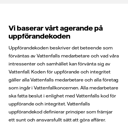
Vi baserar vårt agerande på
uppförandekoden
Uppförandekoden beskriver det beteende som
förväntas av Vattenfalls medarbetare och vad våra
intressenter och samhället kan förvänta sig av
Vattenfall. Koden för uppförande och integritet
gäller alla Vattenfalls medarbetare och alla företag
som ingår i Vattenfallkoncernen. Alla medarbetare
ska fatta beslut i enlighet med Vattenfalls kod för
uppförande och integritet. Vattenfalls
uppförandekod definierar principer som främjar
ett sunt och ansvarsfullt sätt att göra affärer.