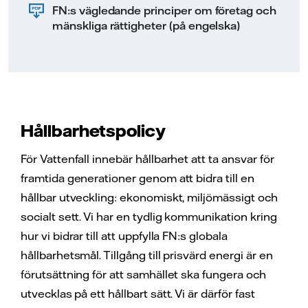
FN:s vägledande principer om företag och
mänskliga rättigheter (på engelska)
Hållbarhetspolicy
För Vattenfall innebär hållbarhet att ta ansvar för
framtida generationer genom att bidra till en
hållbar utveckling: ekonomiskt, miljömässigt och
socialt sett. Vi har en tydlig kommunikation kring
hur vi bidrar till att uppfylla FN:s globala
hållbarhetsmål. Tillgång till prisvärd energi är en
förutsättning för att samhället ska fungera och
utvecklas på ett hållbart sätt. Vi är därför fast