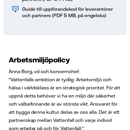
Guide till uppförandekod för leverantörer
och partners (PDF 5 MB, på engelska)
Arbetsmiljöpolicy
Anna Borg, vd och koncernchef:
"Vattenfalls ambition är tydlig: Arbetsmiljö och
hälsa i världsklass är en strategisk prioritet. För att
uppnå detta behöver vi ha en miljö där säkerhet
och välbefinnande är av största vikt. Ansvaret för
att bygga denna kultur delas av oss alla. Det är ett
partnerskap mellan Vattenfall och varje individ
som arbetar på och för Vattenfall."