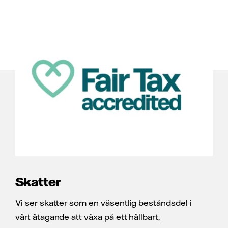
Skatter
Vi ser skatter som en väsentlig beståndsdel i
vårt åtagande att växa på ett hållbart,