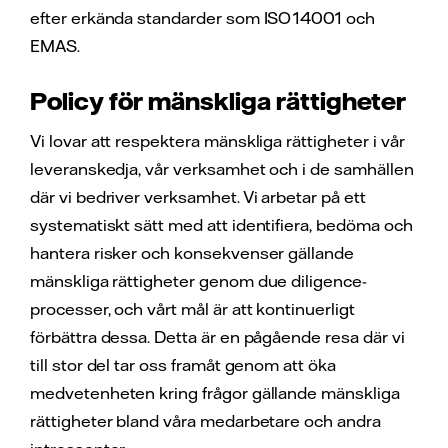
efter erkända standarder som ISO 14001 och
EMAS.
Policy för mänskliga rättigheter
Vi lovar att respektera mänskliga rättigheter i vår
leveranskedja, vår verksamhet och i de samhällen
där vi bedriver verksamhet. Vi arbetar på ett
systematiskt sätt med att identifiera, bedöma och
hantera risker och konsekvenser gällande
mänskliga rättigheter genom due diligence-
processer, och vårt mål är att kontinuerligt
förbättra dessa. Detta är en pågående resa där vi
till stor del tar oss framåt genom att öka
medvetenheten kring frågor gällande mänskliga
rättigheter bland våra medarbetare och andra