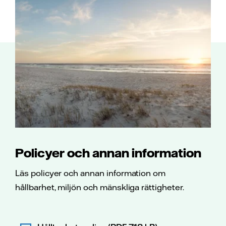
Policyer och annan information
Läs policyer och annan information om
hållbarhet, miljön och mänskliga rättigheter.