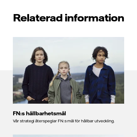
Relaterad information
FN:s hållbarhetsmål
Vår strategi återspeglar FN:s mål för hållbar utveckling.