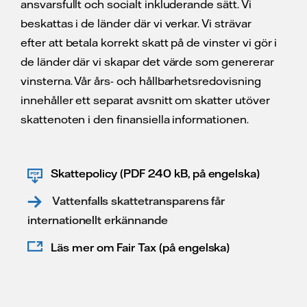
ansvarsfullt och socialt inkluderande sätt. Vi
beskattas i de länder där vi verkar. Vi strävar
efter att betala korrekt skatt på de vinster vi gör i
de länder där vi skapar det värde som genererar
vinsterna. Vår års- och hållbarhetsredovisning
innehåller ett separat avsnitt om skatter utöver
skattenoten i den finansiella informationen.
Skattepolicy (PDF 240 kB, på engelska)
Vattenfalls skattetransparens får
internationellt erkännande
Läs mer om Fair Tax (på engelska)