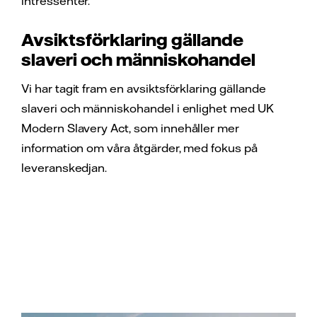
intressenter.
Avsiktsförklaring gällande
slaveri och människohandel
Vi har tagit fram en avsiktsförklaring gällande
slaveri och människohandel i enlighet med UK
Modern Slavery Act, som innehåller mer
information om våra åtgärder, med fokus på
leveranskedjan.