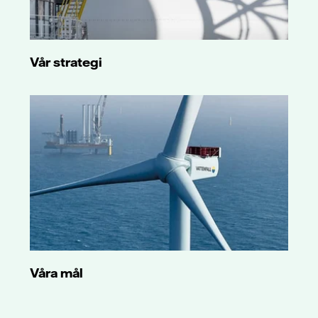
Vår strategi
Våra mål