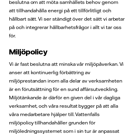
beslutna om att möta samhällets behov genom
att tillhandahålla energi på ett tillförlitligt och
hållbart sätt. Vi ser ständigt över det sätt vi arbetar
på och integrerar hållbarhetsfrågor i allt vi tar oss
för.
Miljöpolicy
Vi är fast beslutna att minska vår miljöpåverkan. Vi
anser att kontinuerlig förbättring av
miljöprestandan inom alla delar av verksamheten
är en förutsättning för en sund affärsutveckling.
Miljötänkande är därför en given del i vår dagliga
verksamhet, och våra resultat bygger på att alla
våra medarbetare hjälper till. Vattenfalls
miljöpolicy tillhandahåller grunden för
miljöledningssystemet som i sin tur är anpassat