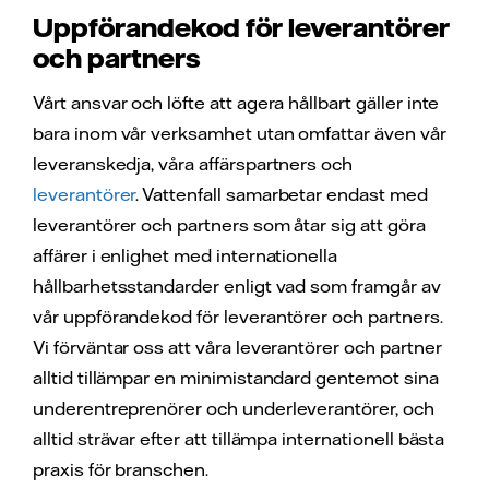
Uppförandekod för leverantörer
och partners
Vårt ansvar och löfte att agera hållbart gäller inte
bara inom vår verksamhet utan omfattar även vår
leveranskedja, våra affärspartners och
leverantörer
. Vattenfall samarbetar endast med
leverantörer och partners som åtar sig att göra
affärer i enlighet med internationella
hållbarhetsstandarder enligt vad som framgår av
vår uppförandekod för leverantörer och partners.
Vi förväntar oss att våra leverantörer och partner
alltid tillämpar en minimistandard gentemot sina
underentreprenörer och underleverantörer, och
alltid strävar efter att tillämpa internationell bästa
praxis för branschen.