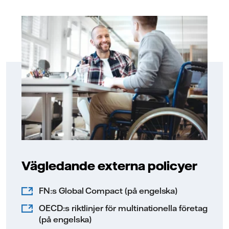
Vägledande externa policyer
FN:s Global Compact (på engelska)
OECD:s riktlinjer för multinationella företag
(på engelska)