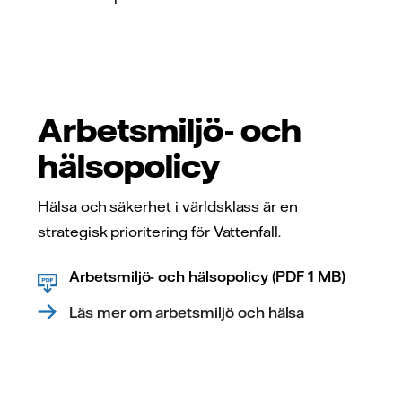
Arbetsmiljö- och
hälsopolicy
Hälsa och säkerhet i världsklass är en
strategisk prioritering för Vattenfall.
Arbetsmiljö- och hälsopolicy (PDF 1 MB)
Läs mer om arbetsmiljö och hälsa