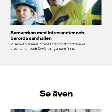
Samverkan med intressenter och
berörda samhällen
Vi samverkar med intressenter för att förstå vilka
orosmoment och förväntningar som finns.
Se även