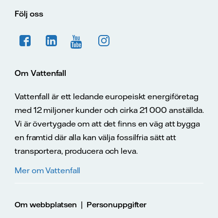
Följ oss
Om Vattenfall
Vattenfall är ett ledande europeiskt energiföretag
med 12 miljoner kunder och cirka 21 000 anställda.
Vi är övertygade om att det finns en väg att bygga
en framtid där alla kan välja fossilfria sätt att
transportera, producera och leva.
Mer om Vattenfall
|
Om webbplatsen
Personuppgifter