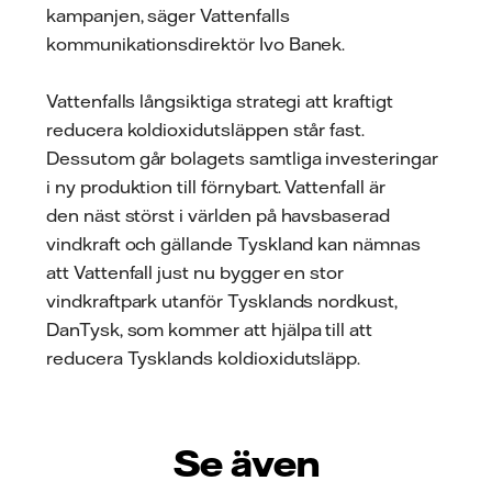
kampanjen, säger Vattenfalls
kommunikationsdirektör Ivo Banek.
Vattenfalls långsiktiga strategi att kraftigt
reducera koldioxidutsläppen står fast.
Dessutom går bolagets samtliga investeringar
i ny produktion till förnybart. Vattenfall är
den näst störst i världen på havsbaserad
vindkraft och gällande Tyskland kan nämnas
att Vattenfall just nu bygger en stor
vindkraftpark utanför Tysklands nordkust,
DanTysk, som kommer att hjälpa till att
reducera Tysklands koldioxidutsläpp.
Se även