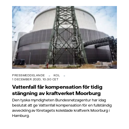
PRESSMEDDELANDE
KOL
1 DECEMBER 2020, 10:30 CET
Vattenfall får kompensation för tidig
stängning av kraftverket Moorburg
Den tyska myndigheten Bundesnetzagentur har idag
beslutat att ge Vattenfall kompensation för en fullständig
avveckling av företagets koleldade kraftverk Moorburg i
Hamburg.