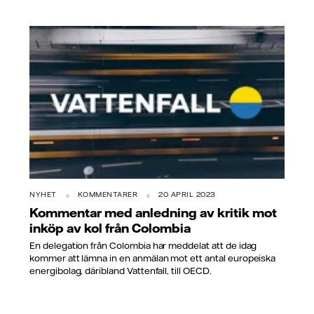
NYHET
KOMMENTARER
20 APRIL 2023
Kommentar med anledning av kritik mot
inköp av kol från Colombia
En delegation från Colombia har meddelat att de idag
kommer att lämna in en anmälan mot ett antal europeiska
energibolag, däribland Vattenfall, till OECD.