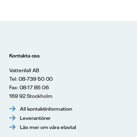
Kontakta oss
Vattenfall AB
Tel: 08-739 50 00
Fax: 08-17 85 06
169 92 Stockholm
All kontaktinformation
Leverantörer
Läs mer om våra elavtal