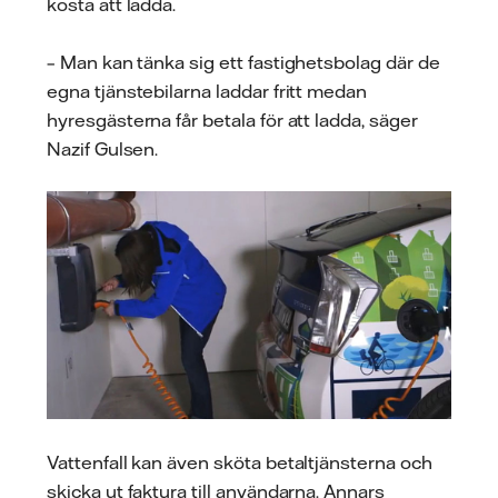
kosta att ladda.
– Man kan tänka sig ett fastighetsbolag där de
egna tjänstebilarna laddar fritt medan
hyresgästerna får betala för att ladda, säger
Nazif Gulsen.
Vattenfall kan även sköta betaltjänsterna och
skicka ut faktura till användarna. Annars