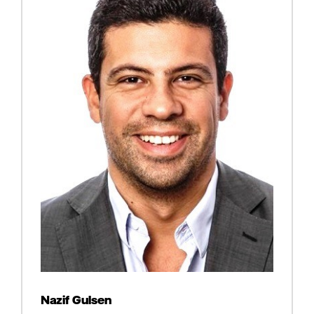
Nazif Gulsen