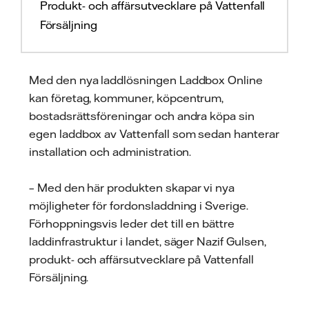
Produkt- och affärsutvecklare på Vattenfall
Försäljning
Med den nya laddlösningen Laddbox Online
kan företag, kommuner, köpcentrum,
bostadsrättsföreningar och andra köpa sin
egen laddbox av Vattenfall som sedan hanterar
installation och administration.
– Med den här produkten skapar vi nya
möjligheter för fordonsladdning i Sverige.
Förhoppningsvis leder det till en bättre
laddinfrastruktur i landet, säger Nazif Gulsen,
produkt- och affärsutvecklare på Vattenfall
Försäljning.