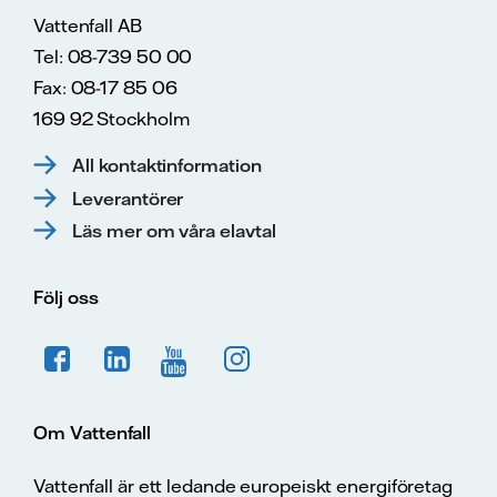
Vattenfall AB
Tel: 08-739 50 00
Fax: 08-17 85 06
169 92 Stockholm
All kontaktinformation
Leverantörer
Läs mer om våra elavtal
Följ oss
Om Vattenfall
Vattenfall är ett ledande europeiskt energiföretag