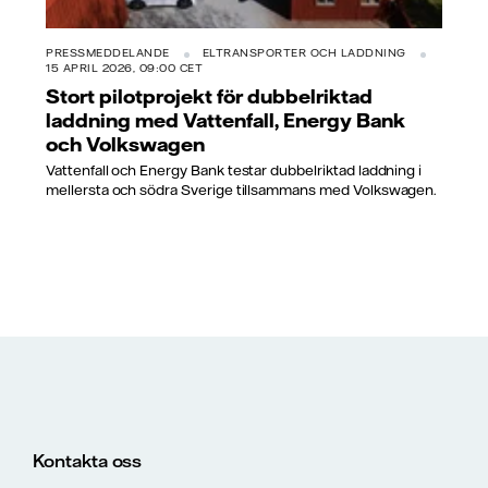
PRESSMEDDELANDE
ELTRANSPORTER OCH LADDNING
15 APRIL 2026, 09:00 CET
Stort pilotprojekt för dubbelriktad
laddning med Vattenfall, Energy Bank
och Volkswagen
Vattenfall och Energy Bank testar dubbelriktad laddning i
mellersta och södra Sverige tillsammans med Volkswagen.
Kontakta oss