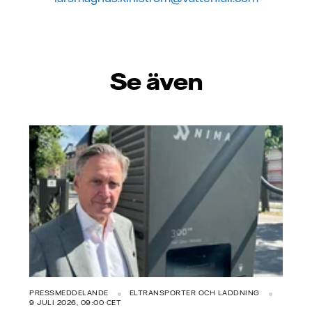
Se även
PRESSMEDDELANDE
ELTRANSPORTER OCH LADDNING
9 JULI 2026, 09:00 CET