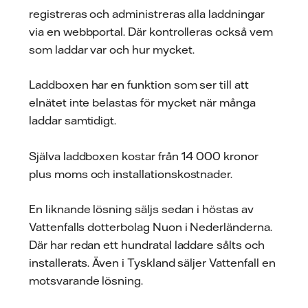
registreras och administreras alla laddningar
via en webbportal. Där kontrolleras också vem
som laddar var och hur mycket.
Laddboxen har en funktion som ser till att
elnätet inte belastas för mycket när många
laddar samtidigt.
Själva laddboxen kostar från 14 000 kronor
plus moms och installationskostnader.
En liknande lösning säljs sedan i höstas av
Vattenfalls dotterbolag Nuon i Nederländerna.
Där har redan ett hundratal laddare sålts och
installerats. Även i Tyskland säljer Vattenfall en
motsvarande lösning.