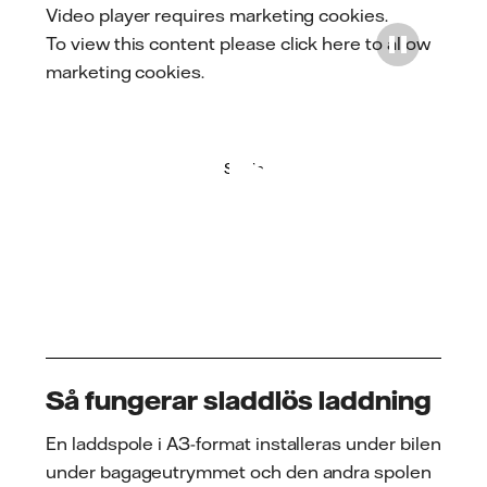
Video player requires marketing cookies.
To view this content please
click here to allow
marketing cookies
.
Spela
Så fungerar sladdlös laddning
En laddspole i A3-format installeras under bilen
under bagageutrymmet och den andra spolen