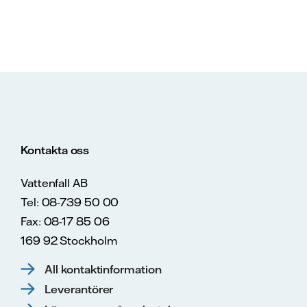
Kontakta oss
Vattenfall AB
Tel: 08-739 50 00
Fax: 08-17 85 06
169 92 Stockholm
All kontaktinformation
Leverantörer