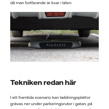
då man fortfarande är kvar i bilen.
Tekniken redan här
I ett framtida scenario kan laddningsplattor
grävas ner under parkeringsrutor i gatan, på