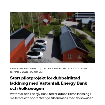
PRESSMEDDELANDE
ELTRANSPORTER OCH LADDNING
15 APRIL 2026, 09:00 CET
Stort pilotprojekt för dubbelriktad
laddning med Vattenfall, Energy Bank
och Volkswagen
Vattenfall och Energy Bank testar dubbelriktad laddning i
mellersta och södra Sverige tillsammans med Volkswagen.