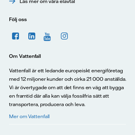
Läs mer om våra elavtal
Följ oss
Om Vattenfall
Vattenfall är ett ledande europeiskt energiföretag
med 12 miljoner kunder och cirka 21 000 anställda.
Vi är övertygade om att det finns en väg att bygga
en framtid där alla kan välja fossilfria sätt att
transportera, producera och leva.
Mer om Vattenfall