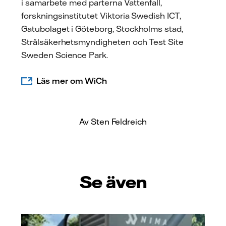
i samarbete med parterna Vattenfall,
forskningsinstitutet Viktoria Swedish ICT,
Gatubolaget i Göteborg, Stockholms stad,
Strålsäkerhetsmyndigheten och Test Site
Sweden Science Park.
Läs mer om WiCh
Av Sten Feldreich
Se även