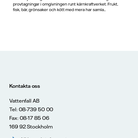
provtagningar i omgivningen runt kärnkraftverket. Frukt,
fisk, bär, grönsaker och kött med mera har samla...
Kontakta oss
Vattenfall AB
Tel: 08-739 50 00
Fax: 08-17 85 06
169 92 Stockholm