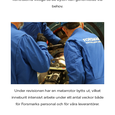
behov.
Under revisionen har en matarrotor bytts ut, vilket
inneburit intensivt arbete under ett antal veckor både
för Forsmarks personal och för våra leverantörer.