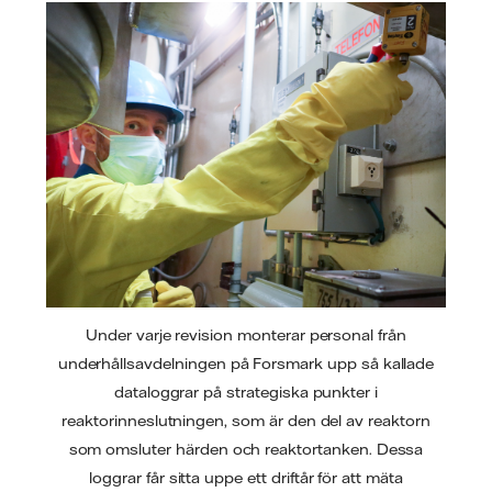
Under varje revision monterar personal från
underhållsavdelningen på Forsmark upp så kallade
dataloggrar på strategiska punkter i
reaktorinneslutningen, som är den del av reaktorn
som omsluter härden och reaktortanken. Dessa
loggrar får sitta uppe ett driftår för att mäta