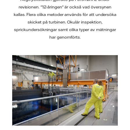
revisionen. "12-åringen" är också vad översynen
kallas. Flera olika metoder används för att undersöka
skicket på turbinen. Okulär inspektion,
sprickundersökningar samt olika typer av mätningar
har genomförts.