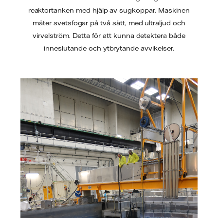
reaktortanken med hjälp av sugkoppar. Maskinen
mäter svetsfogar på två sätt, med ultraljud och
virvelström. Detta för att kunna detektera både
inneslutande och ytbrytande avvikelser.