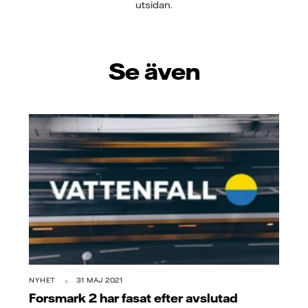
utsidan.
Se även
NYHET
31 MAJ 2021
Forsmark 2 har fasat efter avslutad