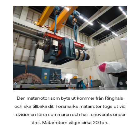
Den matarrotor som byts ut kommer från Ringhals
och ska tillbaka dit. Forsmarks matarrotor togs ut vid
revisionen förra sommaren och har renoverats under
året. Matarrotorn väger cirka 20 ton.