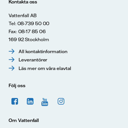
Kontakta oss
Vattenfall AB
Tel: 08-739 50 00
Fax: 08-17 85 06
169 92 Stockholm
All kontaktinformation
Leverantörer
Läs mer om våra elavtal
Följ oss
Om Vattenfall