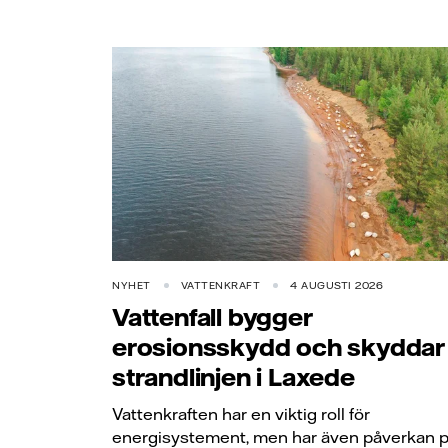
NYHET
VATTENKRAFT
4 AUGUSTI 2026
Vattenfall bygger
erosionsskydd och skyddar
strandlinjen i Laxede
Vattenkraften har en viktig roll för
energisystement, men har även påverkan 