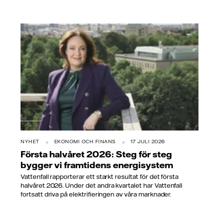
NYHET
EKONOMI OCH FINANS
17 JULI 2026
Första halvåret 2026: Steg för steg
bygger vi framtidens energisystem
Vattenfall rapporterar ett starkt resultat för det första
halvåret 2026. Under det andra kvartalet har Vattenfall
fortsatt driva på elektrifieringen av våra marknader.