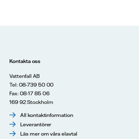
Kontakta oss
Vattenfall AB
Tel: 08-739 50 00
Fax: 08-17 85 06
169 92 Stockholm
All kontaktinformation
Leverantörer
Läs mer om våra elavtal