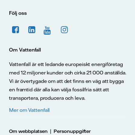
Följ oss
Om Vattenfall
Vattenfall är ett ledande europeiskt energiföretag
med 12 miljoner kunder och cirka 21 000 anställda.
Vi är övertygade om att det finns en väg att bygga
en framtid där alla kan välja fossilfria sätt att
transportera, producera och leva.
Mer om Vattenfall
|
Om webbplatsen
Personuppgifter