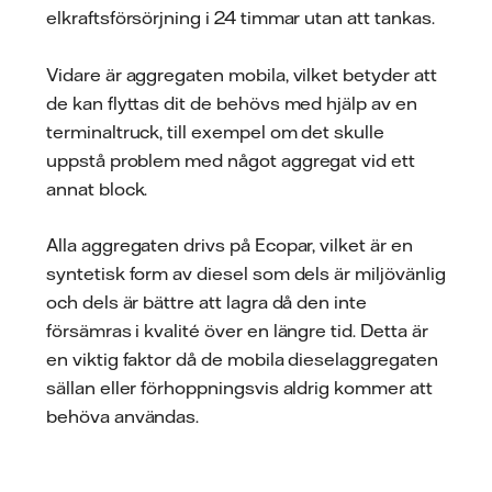
elkraftsförsörjning i 24 timmar utan att tankas.
Vidare är aggregaten mobila, vilket betyder att
de kan flyttas dit de behövs med hjälp av en
terminaltruck, till exempel om det skulle
uppstå problem med något aggregat vid ett
annat block.
Alla aggregaten drivs på Ecopar, vilket är en
syntetisk form av diesel som dels är miljövänlig
och dels är bättre att lagra då den inte
försämras i kvalité över en längre tid. Detta är
en viktig faktor då de mobila dieselaggregaten
sällan eller förhoppningsvis aldrig kommer att
behöva användas.