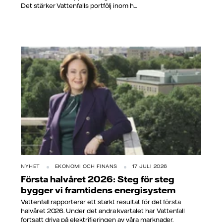
Det stärker Vattenfalls portfölj inom h...
NYHET
EKONOMI OCH FINANS
17 JULI 2026
Första halvåret 2026: Steg för steg
bygger vi framtidens energisystem
Vattenfall rapporterar ett starkt resultat för det första
halvåret 2026. Under det andra kvartalet har Vattenfall
fortsatt driva på elektrifieringen av våra marknader.