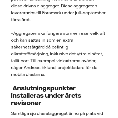
dieseldrivna elaggregat. Dieselaggregaten
levererades till Forsmark under juli–september
förra året.
–Aggregaten ska fungera som en reservelkraft
och kan sättas in som en extra
säkerhetsåtgärd då befintlig
elkraftsförsörjning, inklusive det yttre elnätet,
fallit bort. Till exempel vid extrema oväder,
säger Andreas Eklund, projektledare för de
mobila dieslarna.
Anslutningspunkter
installeras under årets
revisoner
Samtliga sju dieselaggregat är nu på plats vid