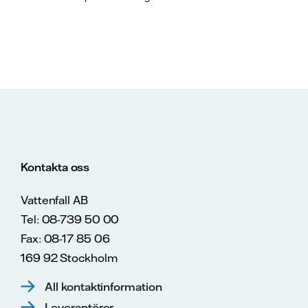
Kontakta oss
Vattenfall AB
Tel: 08-739 50 00
Fax: 08-17 85 06
169 92 Stockholm
All kontaktinformation
Leverantörer