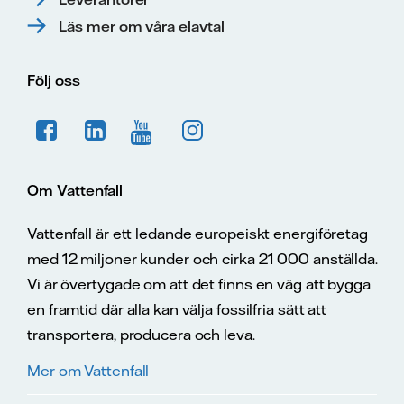
Läs mer om våra elavtal
Följ oss
Om Vattenfall
Vattenfall är ett ledande europeiskt energiföretag
med 12 miljoner kunder och cirka 21 000 anställda.
Vi är övertygade om att det finns en väg att bygga
en framtid där alla kan välja fossilfria sätt att
transportera, producera och leva.
Mer om Vattenfall