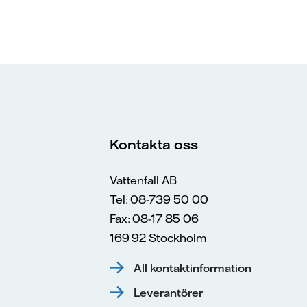
Kontakta oss
Vattenfall AB
Tel: 08-739 50 00
Fax: 08-17 85 06
169 92 Stockholm
All kontaktinformation
Leverantörer