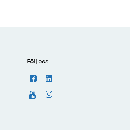
Följ oss