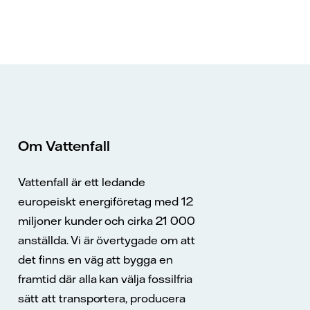
Om Vattenfall
Vattenfall är ett ledande
europeiskt energiföretag med 12
miljoner kunder och cirka 21 000
anställda. Vi är övertygade om att
det finns en väg att bygga en
framtid där alla kan välja fossilfria
sätt att transportera, producera