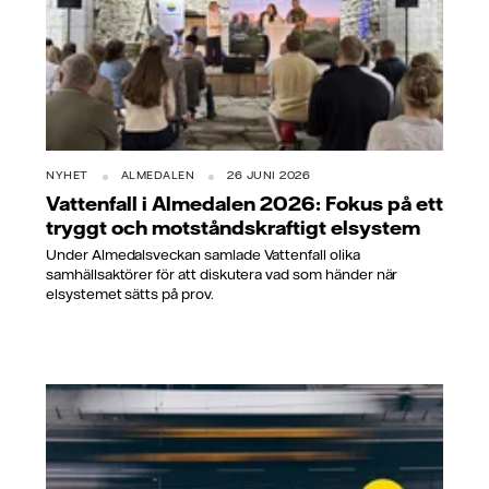
NYHET
ALMEDALEN
26 JUNI 2026
Vattenfall i Almedalen 2026: Fokus på ett
tryggt och motståndskraftigt elsystem
Under Almedalsveckan samlade Vattenfall olika
samhällsaktörer för att diskutera vad som händer när
elsystemet sätts på prov.