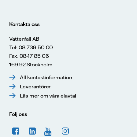
Kontakta oss
Vattenfall AB
Tel: 08-739 50 00
Fax: 08-17 85 06
169 92 Stockholm
All kontaktinformation
Leverantörer
Läs mer om våra elavtal
Följ oss