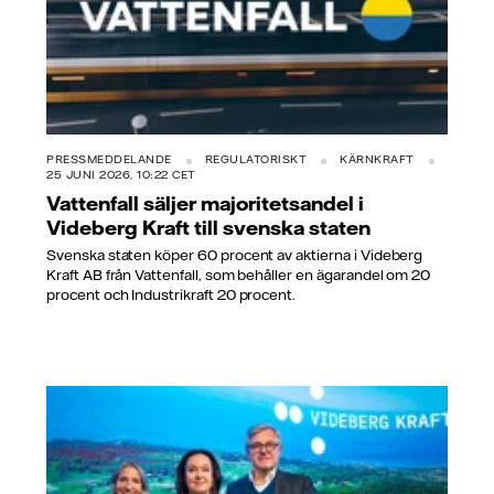
PRESSMEDDELANDE
REGULATORISKT
KÄRNKRAFT
25 JUNI 2026, 10:22 CET
Vattenfall säljer majoritetsandel i
Videberg Kraft till svenska staten
Svenska staten köper 60 procent av aktierna i Videberg
Kraft AB från Vattenfall, som behåller en ägarandel om 20
procent och Industrikraft 20 procent.