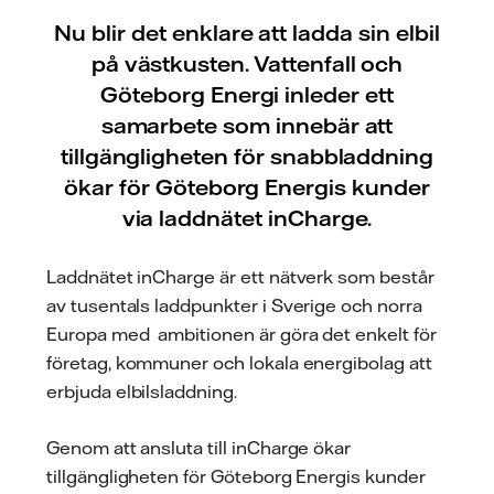
Nu blir det enklare att ladda sin elbil
på västkusten. Vattenfall och
Göteborg Energi inleder ett
samarbete som innebär att
tillgängligheten för snabbladdning
ökar för Göteborg Energis kunder
via laddnätet inCharge.
Laddnätet inCharge är ett nätverk som består
av tusentals laddpunkter i Sverige och norra
Europa med ambitionen är göra det enkelt för
företag, kommuner och lokala energibolag att
erbjuda elbilsladdning.
Genom att ansluta till inCharge ökar
tillgängligheten för Göteborg Energis kunder