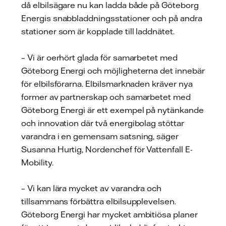
då elbilsägare nu kan ladda både på Göteborg
Energis snabbladdningsstationer och på andra
stationer som är kopplade till laddnätet.
– Vi är oerhört glada för samarbetet med
Göteborg Energi och möjligheterna det innebär
för elbilsförarna. Elbilsmarknaden kräver nya
former av partnerskap och samarbetet med
Göteborg Energi är ett exempel på nytänkande
och innovation där två energibolag stöttar
varandra i en gemensam satsning, säger
Susanna Hurtig, Nordenchef för Vattenfall E-
Mobility.
– Vi kan lära mycket av varandra och
tillsammans förbättra elbilsupplevelsen.
Göteborg Energi har mycket ambitiösa planer