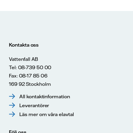
Kontakta oss
Vattenfall AB
Tel: 08-739 50 00
Fax: 08-17 85 06
169 92 Stockholm
All kontaktinformation
Leverantörer
Läs mer om våra elavtal
Följ oss