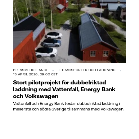
PRESSMEDDELANDE
ELTRANSPORTER OCH LADDNING
15 APRIL 2026, 09:00 CET
Stort pilotprojekt för dubbelriktad
laddning med Vattenfall, Energy Bank
och Volkswagen
Vattenfall och Energy Bank testar dubbelriktad laddning i
mellersta och södra Sverige tillsammans med Volkswagen.