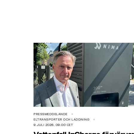
PRESSMEDDELANDE
ELTRANSPORTER OCH LADDNING
9 JULI 2026, 09:00 CET