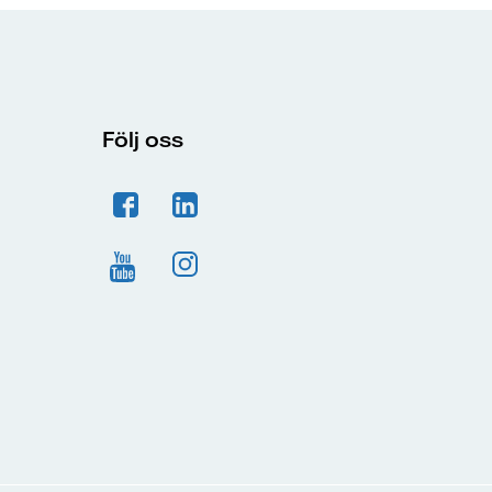
Följ oss