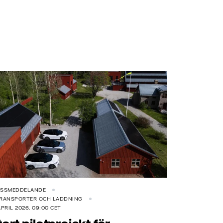
ESSMEDDELANDE
TRANSPORTER OCH LADDNING
APRIL 2026, 09:00 CET