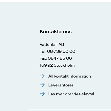
Kontakta oss
Vattenfall AB
Tel: 08-739 50 00
Fax: 08-17 85 06
169 92 Stockholm
All kontaktinformation
Leverantörer
Läs mer om våra elavtal