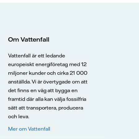
Om Vattenfall
Vattenfall är ett ledande
europeiskt energiföretag med 12
miljoner kunder och cirka 21 000
anställda. Vi är övertygade om att
det finns en väg att bygga en
framtid där alla kan välja fossilfria
sätt att transportera, producera
och leva.
Mer om Vattenfall