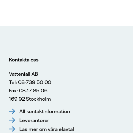
Kontakta oss
Vattenfall AB
Tel: 08-739 50 00
Fax: 08-17 85 06
169 92 Stockholm
All kontaktinformation
Leverantörer
Läs mer om våra elavtal