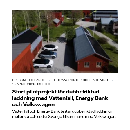
PRESSMEDDELANDE
ELTRANSPORTER OCH LADDNING
15 APRIL 2026, 09:00 CET
Stort pilotprojekt för dubbelriktad
laddning med Vattenfall, Energy Bank
och Volkswagen
Vattenfall och Energy Bank testar dubbelriktad laddning i
mellersta och södra Sverige tillsammans med Volkswagen.