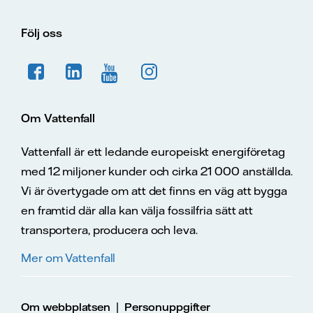
Följ oss
Om Vattenfall
Vattenfall är ett ledande europeiskt energiföretag
med 12 miljoner kunder och cirka 21 000 anställda.
Vi är övertygade om att det finns en väg att bygga
en framtid där alla kan välja fossilfria sätt att
transportera, producera och leva.
Mer om Vattenfall
|
Om webbplatsen
Personuppgifter