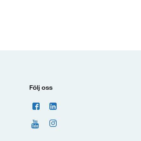
Följ oss