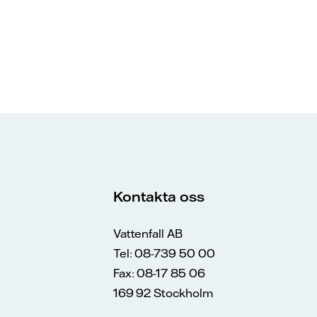
Kontakta oss
Vattenfall AB
Tel: 08-739 50 00
Fax: 08-17 85 06
169 92 Stockholm